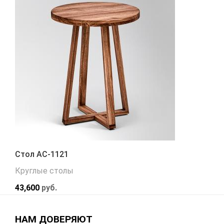
Стол АС-1121
Круглые столы
43,600
руб.
НАМ ДОВЕРЯЮТ