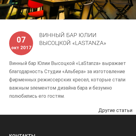
ВИННЫЙ БАР ЮЛИИ
07
ВЫСОЦКОЙ «LASTANZA»
окт 2017
Винный бар Юлии Высоцкой «LaStanza» выражает
благодарность Студии «Альбера» за изготовление
фирменных режиссерских кресел, которые стали
важным элементом дизайна бара и безумно
полюбились его гостям.
Другие статьи