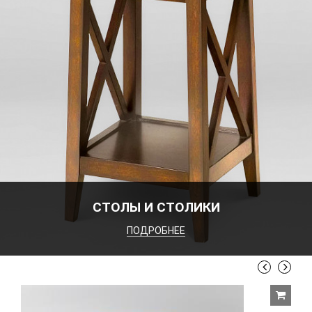
СТОЛЫ И СТОЛИКИ
ПОДРОБНЕЕ