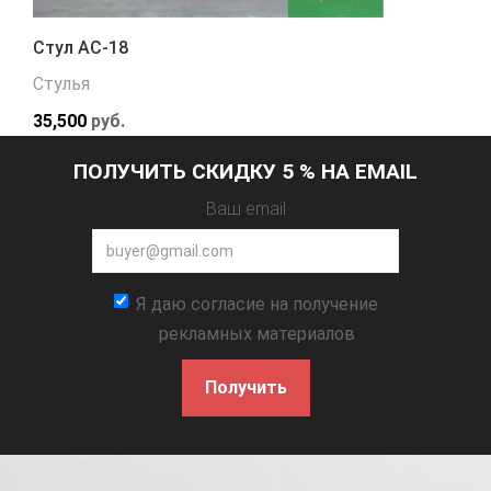
Стул АС-18
Стулья
35,500
руб.
ПОЛУЧИТЬ СКИДКУ 5 % НА EMAIL
Ваш email
Я даю согласие на получение
рекламных материалов
Получить