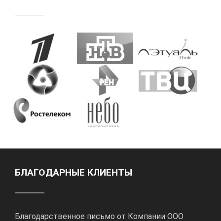
БЛАГОДАРНЫЕ КЛИЕНТЫ
Благодарственное письмо от Компании ООО