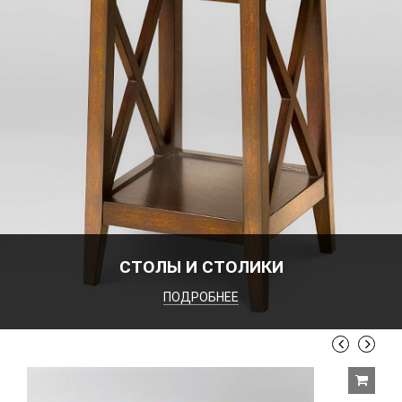
СТОЛЫ И СТОЛИКИ
ПОДРОБНЕЕ