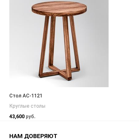
Стол АС-1121
Круглые столы
43,600
руб.
НАМ ДОВЕРЯЮТ