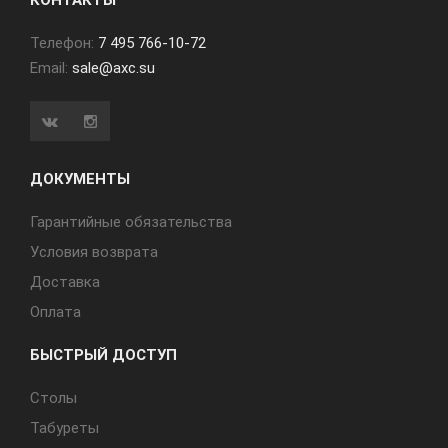
КОНТАКТЫ
Телефон:
7 495 766-10-72
Email:
sale@axc.su
ДОКУМЕНТЫ
Гарантийные обязательства
Условия возврата
Доставка
Оплата
БЫСТРЫЙ ДОСТУП
Cтолы
Табуреты