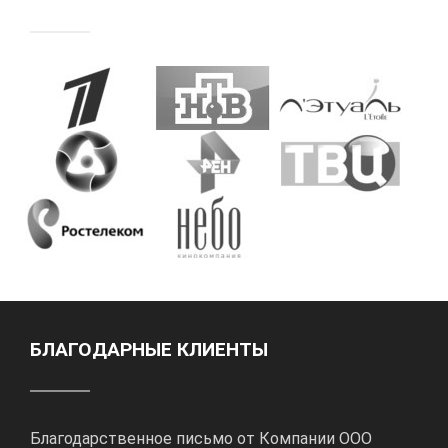
БЛАГОДАРНЫЕ КЛИЕНТЫ
Благодарственное письмо от Компании ООО