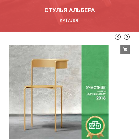
СТУЛЬЯ АЛЬБЕРА
КАТАЛОГ