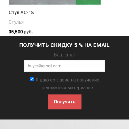
Стул АС-18
Стулья
35,500
руб.
ПОЛУЧИТЬ СКИДКУ 5 % НА EMAIL
Ваш email
Я даю согласие на получение
рекламных материалов
Получить