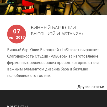
ВИННЫЙ БАР ЮЛИИ
07
ВЫСОЦКОЙ «LASTANZA»
окт 2017
Винный бар Юлии Высоцкой «LaStanza» выражает
благодарность Студии «Альбера» за изготовление
фирменных режиссерских кресел, которые стали
важным элементом дизайна бара и безумно
полюбились его гостям.
Другие статьи