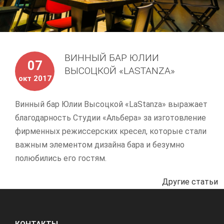
ВИННЫЙ БАР ЮЛИИ
07
ВЫСОЦКОЙ «LASTANZA»
окт 2017
Винный бар Юлии Высоцкой «LaStanza» выражает
благодарность Студии «Альбера» за изготовление
фирменных режиссерских кресел, которые стали
важным элементом дизайна бара и безумно
полюбились его гостям.
Другие статьи