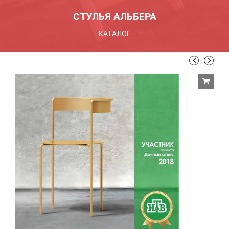
СТУЛЬЯ АЛЬБЕРА
КАТАЛОГ