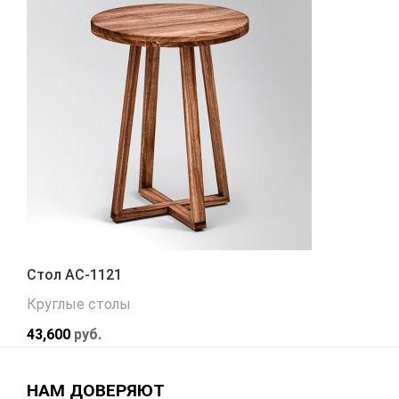
Стол АС-1121
Круглые столы
43,600
руб.
НАМ ДОВЕРЯЮТ