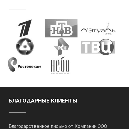
БЛАГОДАРНЫЕ КЛИЕНТЫ
Благодарственное письмо от Компании ООО