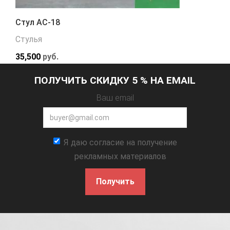
Стул АС-18
Стулья
35,500
руб.
ПОЛУЧИТЬ СКИДКУ 5 % НА EMAIL
Ваш email
Я даю согласие на получение
рекламных материалов
Получить