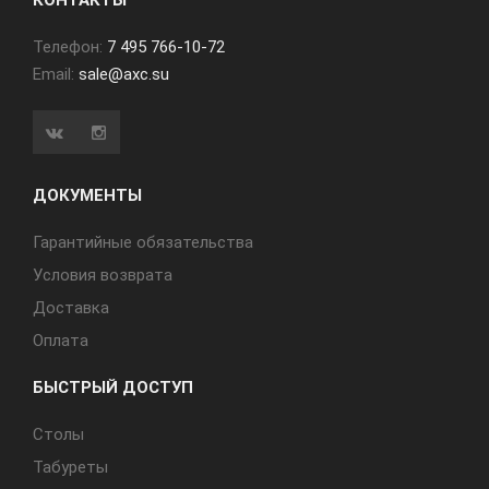
КОНТАКТЫ
Телефон:
7 495 766-10-72
Email:
sale@axc.su
ДОКУМЕНТЫ
Гарантийные обязательства
Условия возврата
Доставка
Оплата
БЫСТРЫЙ ДОСТУП
Cтолы
Табуреты