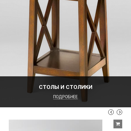
СТОЛЫ И СТОЛИКИ
ПОДРОБНЕЕ