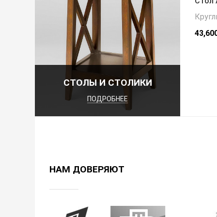
Стол 
Кругл
43,60
СТОЛЫ И СТОЛИКИ
ПОДРОБНЕЕ
НАМ ДОВЕРЯЮТ