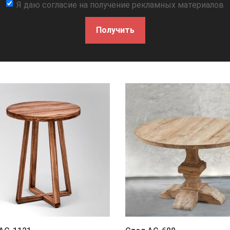
Я даю согласие на получение рекламных материалов
Получить