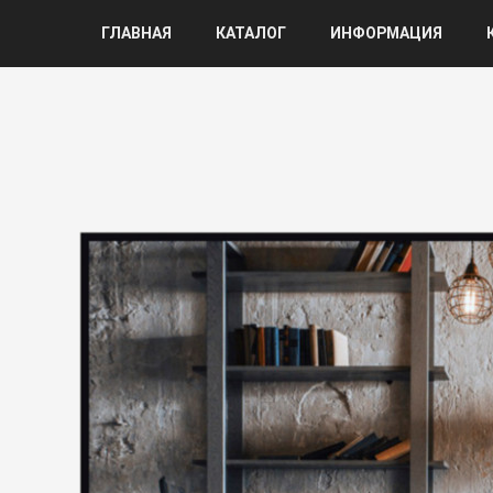
ГЛАВНАЯ
КАТАЛОГ
ИНФОРМАЦИЯ