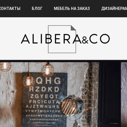
КОНТАКТЫ
БЛОГ
МЕБЕЛЬ НА ЗАКАЗ
ДИЗАЙНЕРА