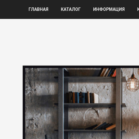
ГЛАВНАЯ
КАТАЛОГ
ИНФОРМАЦИЯ