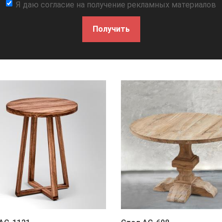
Я даю согласие на получение рекламных материалов
Получить