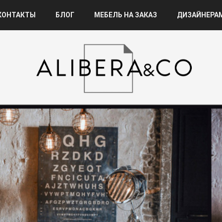
КОНТАКТЫ
БЛОГ
МЕБЕЛЬ НА ЗАКАЗ
ДИЗАЙНЕРА