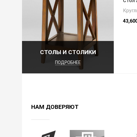
Стол 
Кругл
43,60
СТОЛЫ И СТОЛИКИ
ПОДРОБНЕЕ
НАМ ДОВЕРЯЮТ