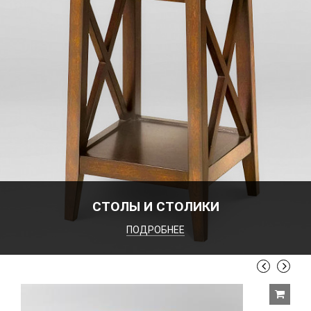
СТОЛЫ И СТОЛИКИ
ПОДРОБНЕЕ