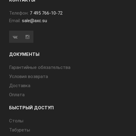
КОНТАКТЫ
Телефон:
7 495 766-10-72
Email:
sale@axc.su
ДОКУМЕНТЫ
Гарантийные обязательства
Условия возврата
Доставка
Оплата
БЫСТРЫЙ ДОСТУП
Cтолы
Табуреты