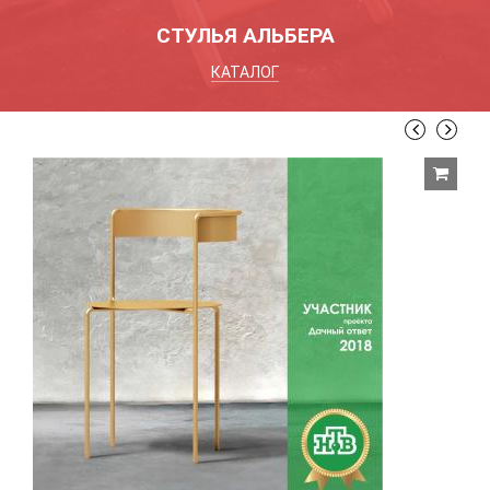
СТУЛЬЯ АЛЬБЕРА
КАТАЛОГ