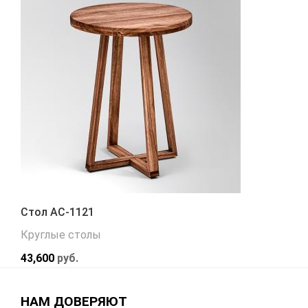
Стол АС-1121
Круглые столы
43,600
руб.
НАМ ДОВЕРЯЮТ