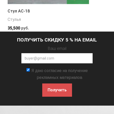
Стул АС-18
Стулья
35,500
руб.
ПОЛУЧИТЬ СКИДКУ 5 % НА EMAIL
Ваш email
Я даю согласие на получение
рекламных материалов
Получить