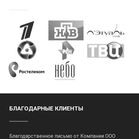
БЛАГОДАРНЫЕ КЛИЕНТЫ
Благодарственное письмо от Компании ООО