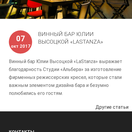
ВИННЫЙ БАР ЮЛИИ
07
ВЫСОЦКОЙ «LASTANZA»
окт 2017
Винный бар Юлии Высоцкой «LaStanza» выражает
благодарность Студии «Альбера» за изготовление
фирменных режиссерских кресел, которые стали
важным элементом дизайна бара и безумно
полюбились его гостям.
Другие статьи