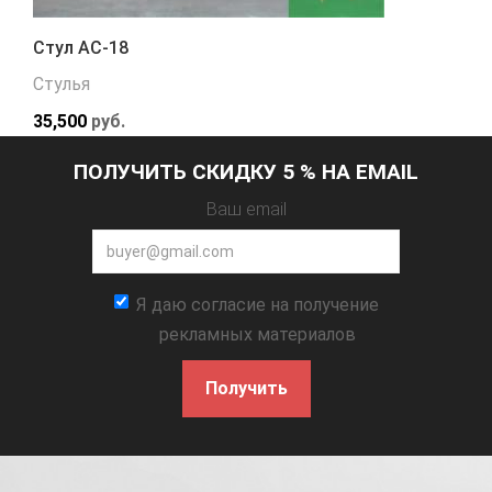
Стул АС-18
Стулья
35,500
руб.
ПОЛУЧИТЬ СКИДКУ 5 % НА EMAIL
Ваш email
Я даю согласие на получение
рекламных материалов
Получить