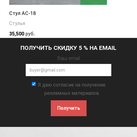
Стул АС-18
Стулья
35,500
руб.
ПОЛУЧИТЬ СКИДКУ 5 % НА EMAIL
Ваш email
Я даю согласие на получение
рекламных материалов
Получить