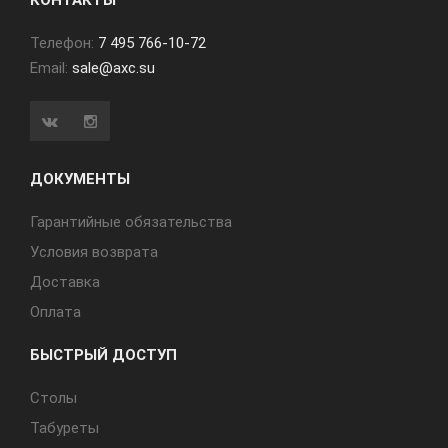
КОНТАКТЫ
Телефон:
7 495 766-10-72
Email:
sale@axc.su
ДОКУМЕНТЫ
Гарантийные обязательства
Условия возврата
Доставка
Оплата
БЫСТРЫЙ ДОСТУП
Cтолы
Табуреты