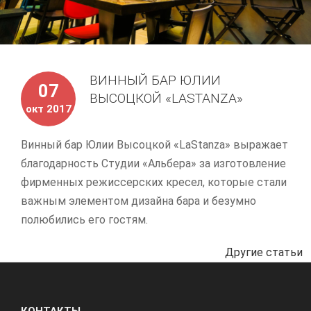
ВИННЫЙ БАР ЮЛИИ
07
ВЫСОЦКОЙ «LASTANZA»
окт 2017
Винный бар Юлии Высоцкой «LaStanza» выражает
благодарность Студии «Альбера» за изготовление
фирменных режиссерских кресел, которые стали
важным элементом дизайна бара и безумно
полюбились его гостям.
Другие статьи