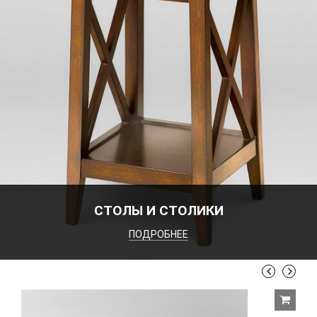
СТОЛЫ И СТОЛИКИ
ПОДРОБНЕЕ