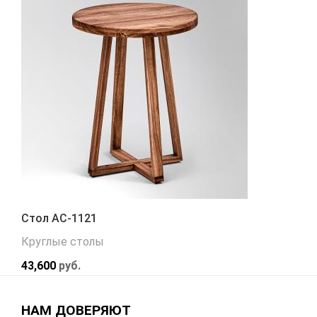
Стол АС-1121
Круглые столы
43,600
руб.
НАМ ДОВЕРЯЮТ