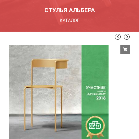
СТУЛЬЯ АЛЬБЕРА
КАТАЛОГ