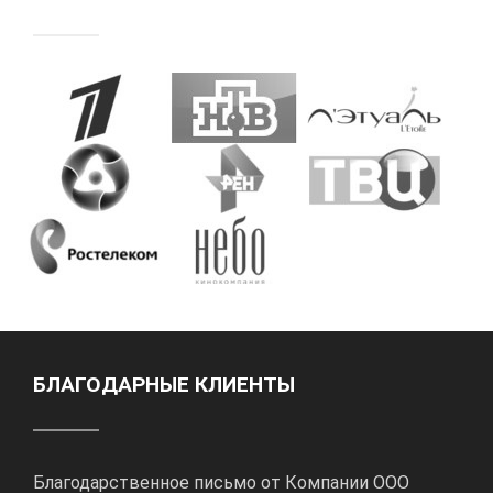
БЛАГОДАРНЫЕ КЛИЕНТЫ
Благодарственное письмо от Компании ООО