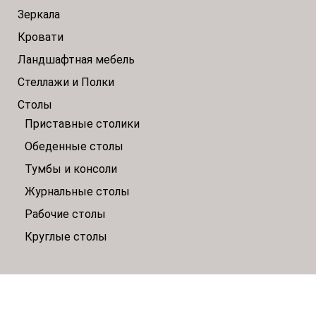
Зеркала
Кровати
Ландшафтная мебель
Стеллажи и Полки
Столы
Приставные столики
Обеденные столы
Тумбы и консоли
Журнальные столы
Рабочие столы
Круглые столы