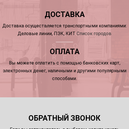
ДОСТАВКА
Доставка осуществляется транспортными компаниями:
Деловые линии, ПЭК, КИТ
Список городов
ОПЛАТА
Вы можете оплатить с помощью банковских карт,
электронных денег, наличными и другими популярными
способами.
ОБРАТНЫЙ ЗВОНОК