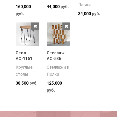
Лавки
160,000
44,000
руб.
руб.
34,000
руб.
Стол
Стеллаж
АС-1151
АС-536
Круглые
Стеллажи и
столы
Полки
38,500
руб.
125,000
руб.