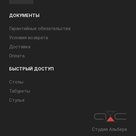
ДОКУМЕНТЫ
Гарантийные обязательства
Условия возврата
Доставка
Оплата
БЫСТРЫЙ ДОСТУП
Cтолы
Табуреты
Стулья
Студия Альбера