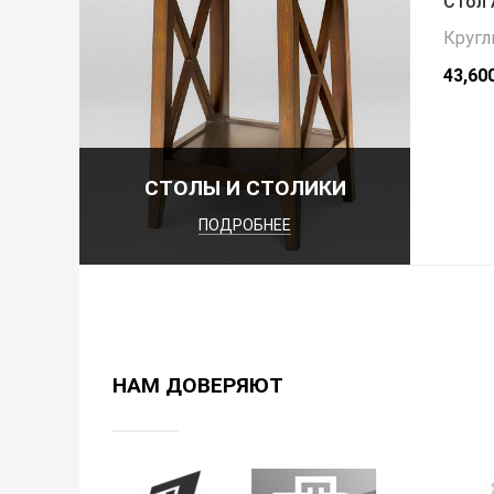
Стол 
Кругл
43,60
СТОЛЫ И СТОЛИКИ
ПОДРОБНЕЕ
НАМ ДОВЕРЯЮТ