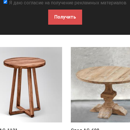
Я даю согласие на получение рекламных материалов
Получить