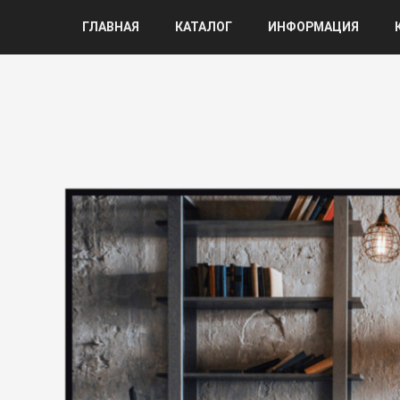
ГЛАВНАЯ
КАТАЛОГ
ИНФОРМАЦИЯ