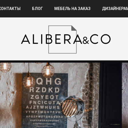
КОНТАКТЫ
БЛОГ
МЕБЕЛЬ НА ЗАКАЗ
ДИЗАЙНЕРА