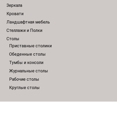
Зеркала
Кровати
Ландшафтная мебель
Стеллажи и Полки
Столы
Приставные столики
Обеденные столы
Тумбы и консоли
Журнальные столы
Рабочие столы
Круглые столы