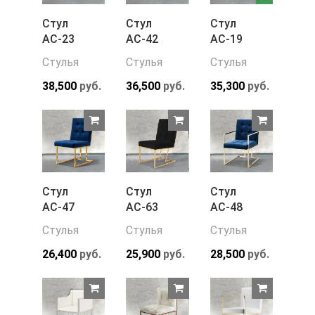
Стул
Стул
Стул
АС-23
АС-42
АС-19
Стулья
Стулья
Стулья
38,500
руб.
36,500
руб.
35,300
руб.
Стул
Стул
Стул
АС-47
АС-63
АС-48
Стулья
Стулья
Стулья
26,400
руб.
25,900
руб.
28,500
руб.