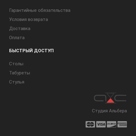
Гарантийные обязательства
Условия возврата
Доставка
Оплата
БЫСТРЫЙ ДОСТУП
Cтолы
Табуреты
Стулья
Студия Альбера