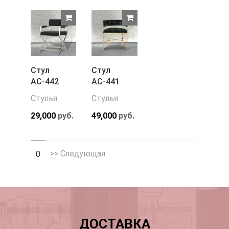
Стул
Стул
АС-442
АС-441
Стулья
Стулья
29,000
руб.
49,000
руб.
>> Следующая
0
ДОСТАВКА