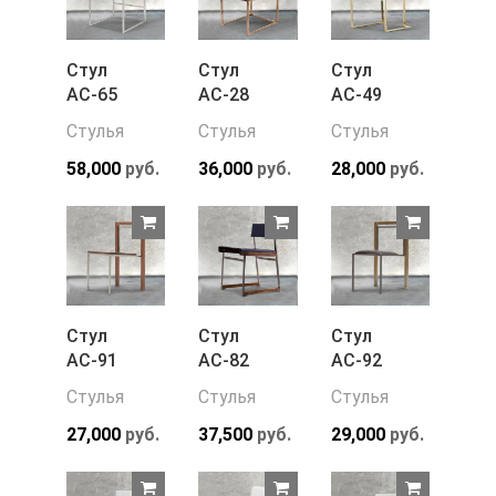
Стул
Стул
Стул
АС-65
АС-28
АС-49
Стулья
Стулья
Стулья
58,000
руб.
36,000
руб.
28,000
руб.
Стул
Стул
Стул
АС-91
АС-82
АС-92
Стулья
Стулья
Стулья
27,000
руб.
37,500
руб.
29,000
руб.