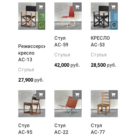
Стул
КРЕСЛО
АС-59
АС-53
Режиссерское
кресло
Стулья
Стулья
АС-13
42,000
руб.
28,500
руб.
Стулья
27,900
руб.
Стул
Стул
Стул
АС-95
АС-22
АС-77