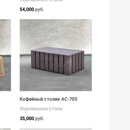
54,000
руб.
Кофейный столик АС-705
Журнальные столы
35,000
руб.