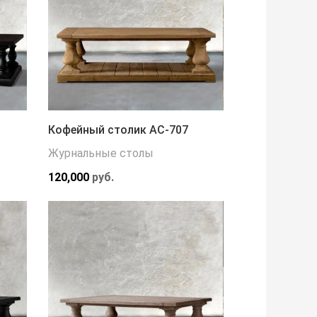
Кофейный столик АС-707
Журнальные столы
120,000
руб.