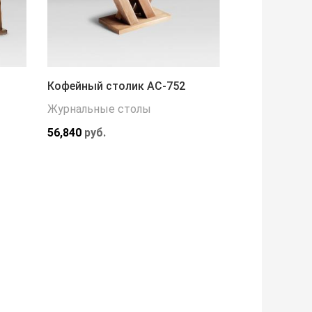
Кофейный столик АС-752
Журнальные столы
56,840
руб.