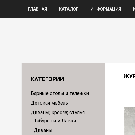
ГЛАВНАЯ
КАТАЛОГ
ИНФОРМАЦИЯ
ЖУ
КАТЕГОРИИ
Барные столы и тележки
Детская мебель
Диваны; кресла; стулья
Табуреты и Лавки
Диваны