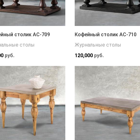
йный столик АС-709
Кофейный столик АС-710
альные столы
Журнальные столы
00
руб.
120,000
руб.