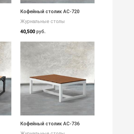
Кофейный столик АС-720
Журнальные столы
40,500
руб.
Кофейный столик АС-736
Журнальные столы