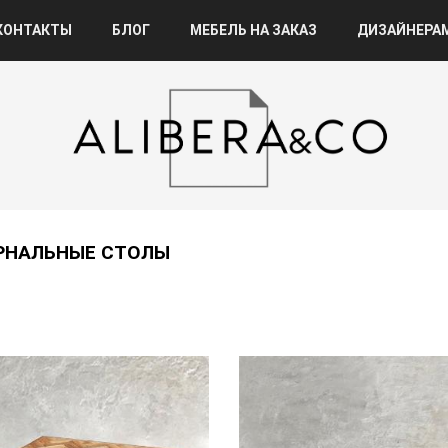
КОНТАКТЫ
БЛОГ
МЕБЕЛЬ НА ЗАКАЗ
ДИЗАЙНЕРА
РНАЛЬНЫЕ СТОЛЫ