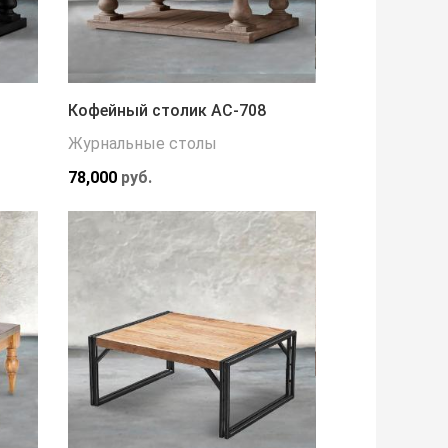
Кофейный столик АС-708
Журнальные столы
78,000
руб.