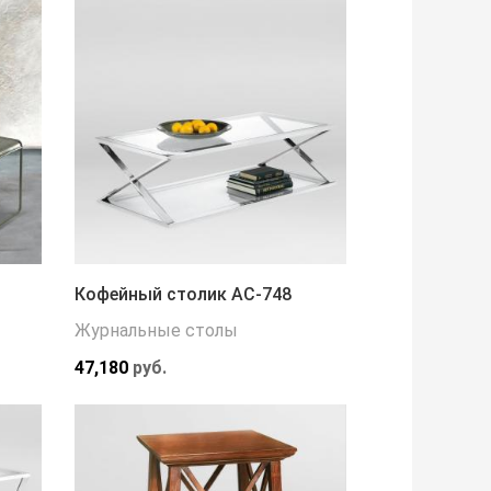
Кофейный столик АС-748
Журнальные столы
47,180
руб.