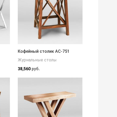
Кофейный столик АС-751
Журнальные столы
38,560
руб.