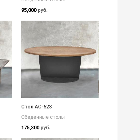
95,000
руб.
Стол АС-623
Обеденные столы
175,300
руб.