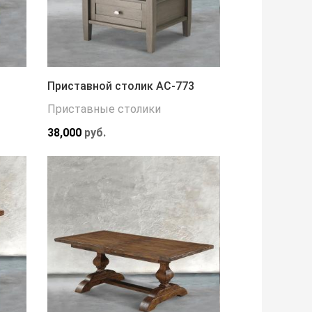
Приставной столик АС-773
Приставные столики
38,000
руб.