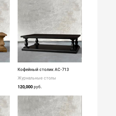
Кофейный столик АС-713
Журнальные столы
120,000
руб.