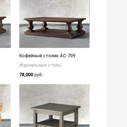
Кофейный столик АС-709
Журнальные столы
78,000
руб.