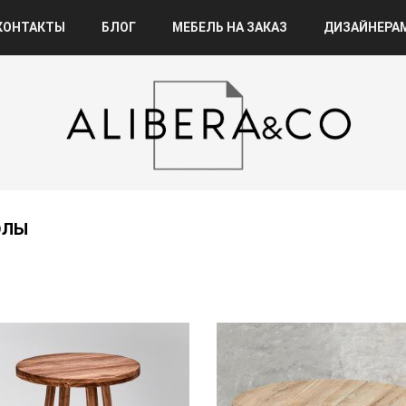
КОНТАКТЫ
БЛОГ
МЕБЕЛЬ НА ЗАКАЗ
ДИЗАЙНЕРА
ОЛЫ