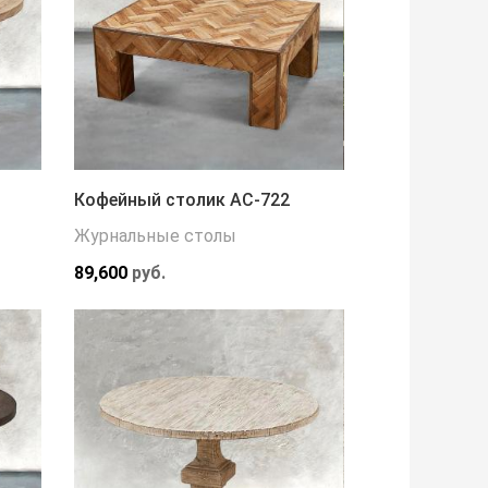
Кофейный столик АС-722
Журнальные столы
89,600
руб.