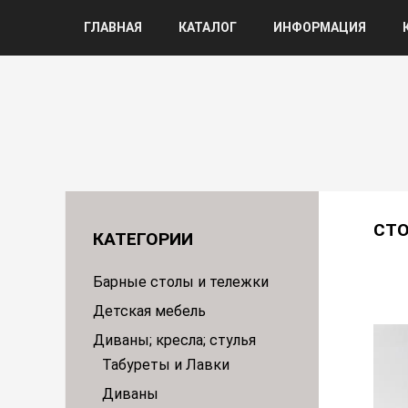
ГЛАВНАЯ
КАТАЛОГ
ИНФОРМАЦИЯ
СТ
КАТЕГОРИИ
Барные столы и тележки
Детская мебель
Диваны; кресла; стулья
Табуреты и Лавки
Диваны