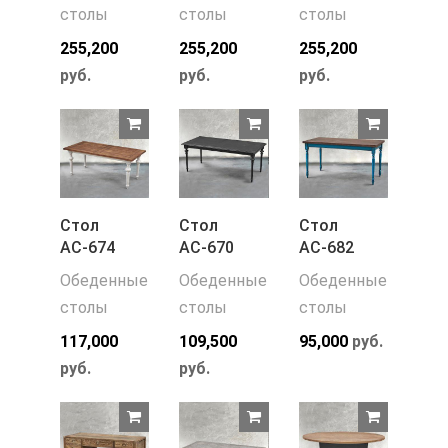
столы
столы
столы
255,200
255,200
255,200
руб.
руб.
руб.
Стол
Стол
Стол
АС-674
АС-670
АС-682
Обеденные
Обеденные
Обеденные
столы
столы
столы
117,000
109,500
95,000
руб.
руб.
руб.