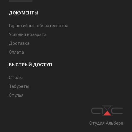
ДОКУМЕНТЫ
Гарантийные обязательства
Условия возврата
Доставка
Оплата
БЫСТРЫЙ ДОСТУП
Cтолы
Табуреты
Стулья
Студия Альбера