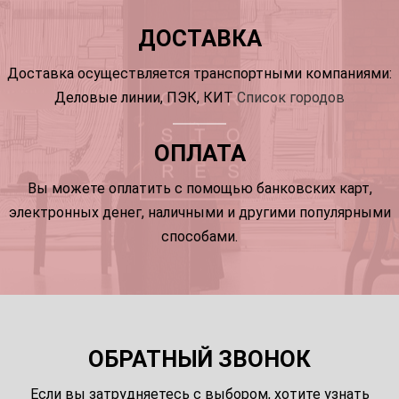
ДОСТАВКА
Доставка осуществляется транспортными компаниями:
Деловые линии, ПЭК, КИТ
Список городов
ОПЛАТА
Вы можете оплатить с помощью банковских карт,
электронных денег, наличными и другими популярными
способами.
ОБРАТНЫЙ ЗВОНОК
Если вы затрудняетесь с выбором, хотите узнать