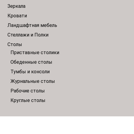
Зеркала
Кровати
Ландшафтная мебель
Стеллажи и Полки
Столы
Приставные столики
Обеденные столы
Тумбы и консоли
Журнальные столы
Рабочие столы
Круглые столы