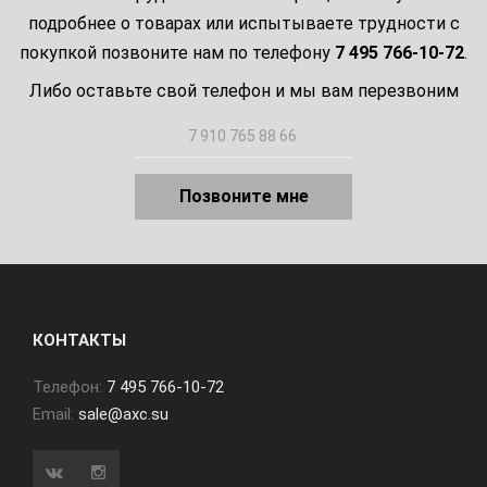
подробнее о товарах или испытываете трудности с
покупкой позвоните нам по телефону
7 495 766-10-72
.
Либо оставьте свой телефон и мы вам перезвоним
Позвоните мне
КОНТАКТЫ
Телефон:
7 495 766-10-72
Email:
sale@axc.su