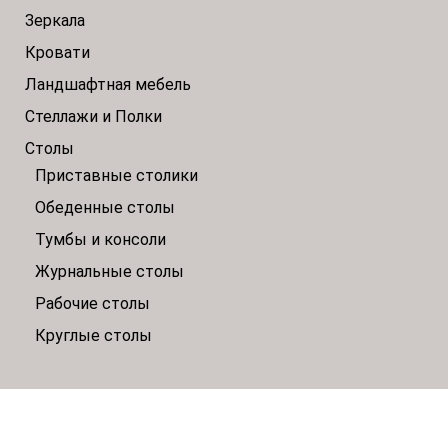
Зеркала
Кровати
Ландшафтная мебель
Стеллажи и Полки
Столы
Приставные столики
Обеденные столы
Тумбы и консоли
Журнальные столы
Рабочие столы
Круглые столы