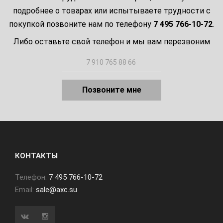
подробнее о товарах или испытываете трудности с
покупкой позвоните нам по телефону
7 495 766-10-72
.
Либо оставьте свой телефон и мы вам перезвоним
Позвоните мне
КОНТАКТЫ
Телефон:
7 495 766-10-72
Email:
sale@axc.su