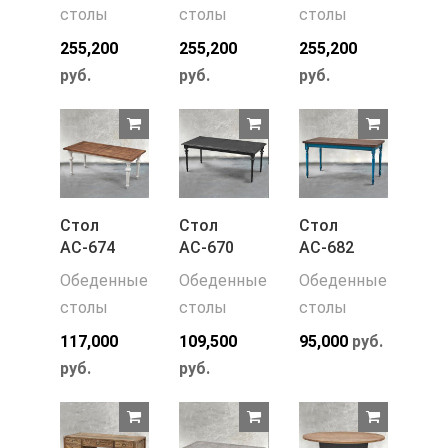
столы
столы
столы
255,200
255,200
255,200
руб.
руб.
руб.
Стол
Стол
Стол
АС-674
АС-670
АС-682
Обеденные
Обеденные
Обеденные
столы
столы
столы
117,000
109,500
95,000
руб.
руб.
руб.