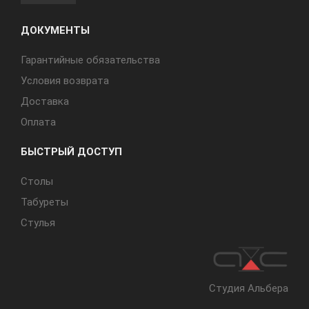
ДОКУМЕНТЫ
Гарантийные обязательства
Условия возврата
Доставка
Оплата
БЫСТРЫЙ ДОСТУП
Cтолы
Табуреты
Стулья
Студия Альбера