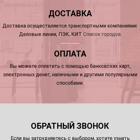
ДОСТАВКА
Доставка осуществляется транспортными компаниями:
Деловые линии, ПЭК, КИТ
Список городов
ОПЛАТА
Вы можете оплатить с помощью банковских карт,
электронных денег, наличными и другими популярными
способами.
ОБРАТНЫЙ ЗВОНОК
Если вы затрудняетесь с выбором, хотите узнать