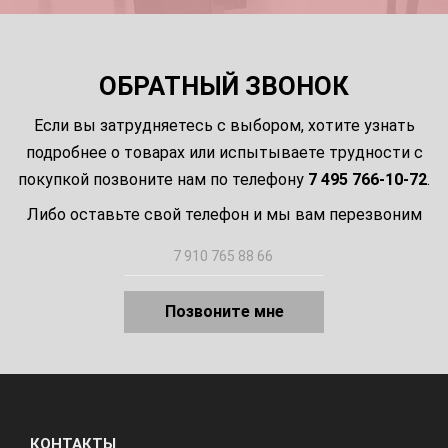
ОБРАТНЫЙ ЗВОНОК
Если вы затрудняетесь с выбором, хотите узнать
подробнее о товарах или испытываете трудности с
покупкой позвоните нам по телефону
7 495 766-10-72
.
Либо оставьте свой телефон и мы вам перезвоним
Позвоните мне
КОНТАКТЫ