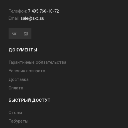
Телефон:
7 495 766-10-72
Email:
sale@axc.su
ДОКУМЕНТЫ
Гарантийные обязательства
Условия возврата
Доставка
Оплата
БЫСТРЫЙ ДОСТУП
Cтолы
Табуреты