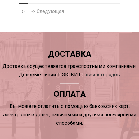
>> Следующая
0
ДОСТАВКА
Доставка осуществляется транспортными компаниями:
Деловые линии, ПЭК, КИТ
Список городов
ОПЛАТА
Вы можете оплатить с помощью банковских карт,
электронных денег, наличными и другими популярными
способами.