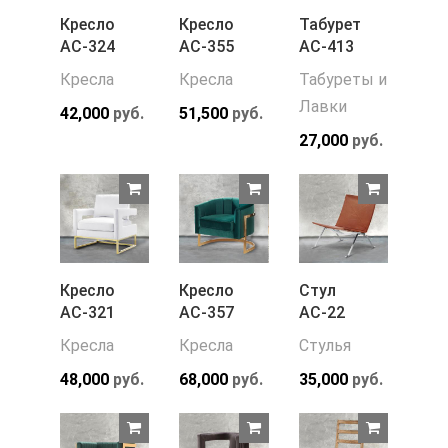
Кресло
Кресло
Табурет
АС-324
АС-355
АС-413
Кресла
Кресла
Табуреты и
Лавки
42,000
руб.
51,500
руб.
27,000
руб.
Кресло
Кресло
Стул
АС-321
АС-357
АС-22
Кресла
Кресла
Стулья
48,000
руб.
68,000
руб.
35,000
руб.