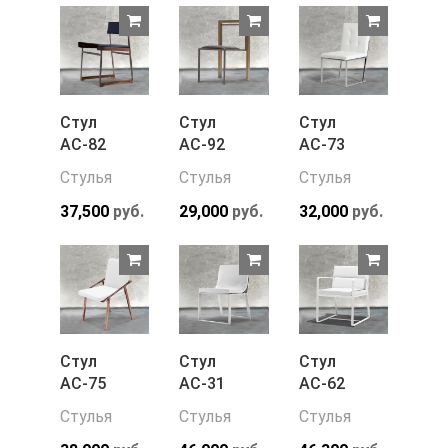
Стул
Стул
Стул
АС-82
АС-92
АС-73
Стулья
Стулья
Стулья
37,500
руб.
29,000
руб.
32,000
руб.
Стул
Стул
Стул
АС-75
АС-31
АС-62
Стулья
Стулья
Стулья