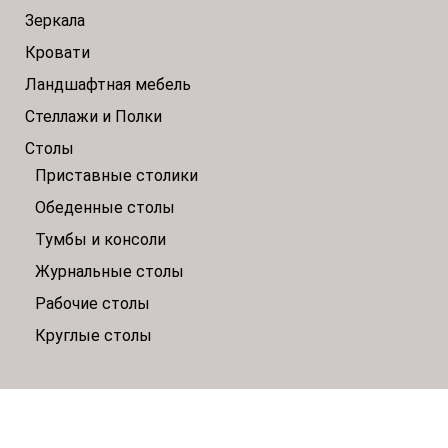
Зеркала
Кровати
Ландшафтная мебель
Стеллажи и Полки
Столы
Приставные столики
Обеденные столы
Тумбы и консоли
Журнальные столы
Рабочие столы
Круглые столы