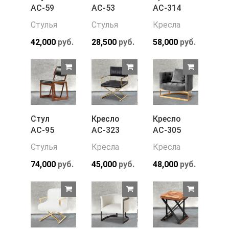
АС-59
АС-53
АС-314
Стулья
Стулья
Кресла
42,000
руб.
28,500
руб.
58,000
руб.
Стул
Кресло
Кресло
АС-95
АС-323
АС-305
Стулья
Кресла
Кресла
74,000
руб.
45,000
руб.
48,000
руб.