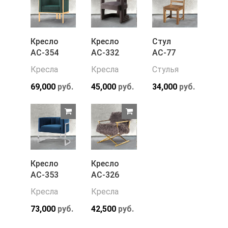
Кресло
Кресло
Стул
АС-354
АС-332
АС-77
Кресла
Кресла
Стулья
69,000
руб.
45,000
руб.
34,000
руб.
Кресло
Кресло
АС-353
АС-326
Кресла
Кресла
73,000
руб.
42,500
руб.