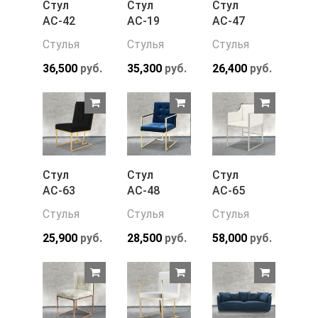
Стул
Стул
Стул
АС-42
АС-19
АС-47
Стулья
Стулья
Стулья
36,500
руб.
35,300
руб.
26,400
руб.
Стул
Стул
Стул
АС-63
АС-48
АС-65
Стулья
Стулья
Стулья
25,900
руб.
28,500
руб.
58,000
руб.