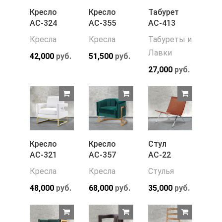
Кресло
Кресло
Табурет
АС-324
АС-355
АС-413
Кресла
Кресла
Табуреты и
Лавки
42,000
руб.
51,500
руб.
27,000
руб.
Кресло
Кресло
Стул
АС-321
АС-357
АС-22
Кресла
Кресла
Стулья
48,000
руб.
68,000
руб.
35,000
руб.