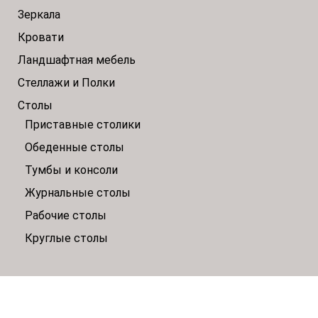
Зеркала
Кровати
Ландшафтная мебель
Стеллажи и Полки
Столы
Приставные столики
Обеденные столы
Тумбы и консоли
Журнальные столы
Рабочие столы
Круглые столы