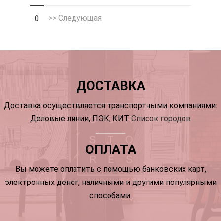
>> Следующая
0
ДОСТАВКА
Доставка осуществляется транспортными компаниями:
Деловые линии, ПЭК, КИТ
Список городов
ОПЛАТА
Вы можете оплатить с помощью банковских карт,
электронных денег, наличными и другими популярными
способами.