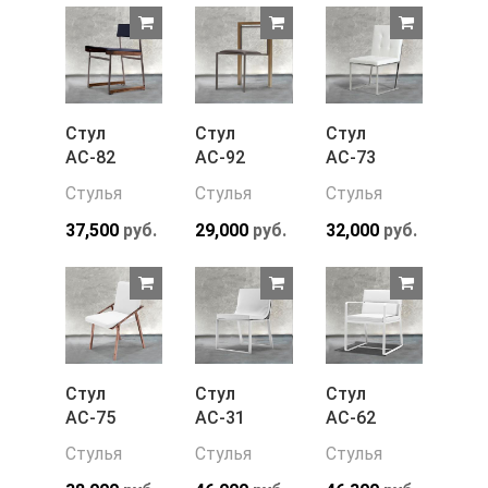
Стул
Стул
Стул
АС-82
АС-92
АС-73
Стулья
Стулья
Стулья
37,500
руб.
29,000
руб.
32,000
руб.
Стул
Стул
Стул
АС-75
АС-31
АС-62
Стулья
Стулья
Стулья