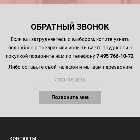
ОБРАТНЫЙ ЗВОНОК
Если вы затрудняетесь с выбором, хотите узнать
подробнее о товарах или испытываете трудности с
покупкой позвоните нам по телефону
7 495 766-10-72
.
Либо оставьте свой телефон и мы вам перезвоним
Позвоните мне
КОНТАКТЫ