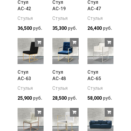
Стул
Стул
Стул
АС-42
АС-19
АС-47
Стулья
Стулья
Стулья
36,500
руб.
35,300
руб.
26,400
руб.
Стул
Стул
Стул
АС-63
АС-48
АС-65
Стулья
Стулья
Стулья
25,900
руб.
28,500
руб.
58,000
руб.