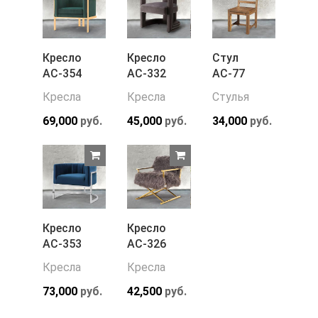
Кресло
Кресло
Стул
АС-354
АС-332
АС-77
Кресла
Кресла
Стулья
69,000
руб.
45,000
руб.
34,000
руб.
Кресло
Кресло
АС-353
АС-326
Кресла
Кресла
73,000
руб.
42,500
руб.