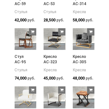
АС-59
АС-53
АС-314
Стулья
Стулья
Кресла
42,000
руб.
28,500
руб.
58,000
руб.
Стул
Кресло
Кресло
АС-95
АС-323
АС-305
Стулья
Кресла
Кресла
74,000
руб.
45,000
руб.
48,000
руб.