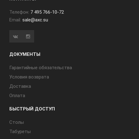
Телефон:
7 495 766-10-72
Email:
sale@axc.su
ДОКУМЕНТЫ
Гарантийные обязательства
Условия возврата
Доставка
Оплата
БЫСТРЫЙ ДОСТУП
Cтолы
Табуреты