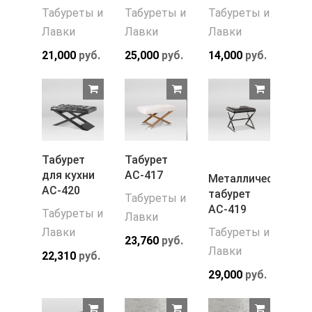
Табуреты и
Табуреты и
Табуреты и
Лавки
Лавки
Лавки
21,000
руб.
25,000
руб.
14,000
руб.
Табурет
Табурет
для кухни
АС-417
Металлический
АС-420
табурет
Табуреты и
АС-419
Табуреты и
Лавки
Лавки
Табуреты и
23,760
руб.
Лавки
22,310
руб.
29,000
руб.