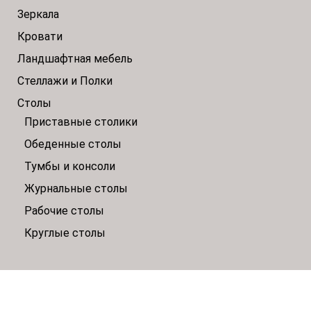
Зеркала
Кровати
Ландшафтная мебель
Стеллажи и Полки
Столы
Приставные столики
Обеденные столы
Тумбы и консоли
Журнальные столы
Рабочие столы
Круглые столы