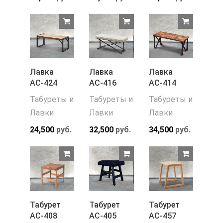
Лавка
Лавка
Лавка
АС-424
АС-416
АС-414
Табуреты и
Табуреты и
Табуреты и
Лавки
Лавки
Лавки
24,500
руб.
32,500
руб.
34,500
руб.
Табурет
Табурет
Табурет
АС-408
АС-405
АС-457