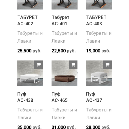
ТАБУРЕТ
Табурет
ТАБУРЕТ
АС-402
АС-401
АС-403
Табуреты и
Табуреты и
Табуреты и
Лавки
Лавки
Лавки
25,500
руб.
22,500
руб.
19,000
руб.
Пуф
Пуф
Пуф
АС-438
АС-465
АС-437
Табуреты и
Табуреты и
Табуреты и
Лавки
Лавки
Лавки
35,000
руб.
31,000
руб.
28,000
руб.