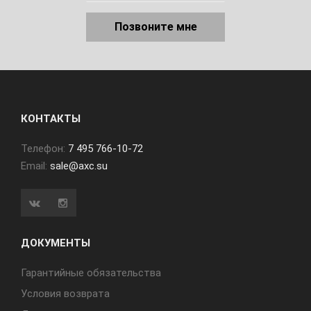
Позвоните мне
КОНТАКТЫ
Телефон:
7 495 766-10-72
Email:
sale@axc.su
ДОКУМЕНТЫ
Гарантийные обязательства
Условия возврата