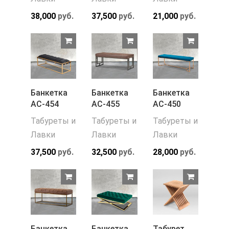
38,000
руб.
37,500
руб.
21,000
руб.
Банкетка
Банкетка
Банкетка
АС-454
АС-455
АС-450
Табуреты и
Табуреты и
Табуреты и
Лавки
Лавки
Лавки
37,500
руб.
32,500
руб.
28,000
руб.
Банкетка
Банкетка
Табурет