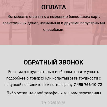
ОПЛАТА
Вы можете оплатить с помощью банковских карт,
электронных денег, наличными и другими популярными
способами.
ОБРАТНЫЙ ЗВОНОК
Если вы затрудняетесь с выбором, хотите узнать
подробнее о товарах или испытываете трудности с
покупкой позвоните нам по телефону
7 495 766-10-72
.
Либо оставьте свой телефон и мы вам перезвоним