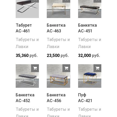
Табурет
Банкетка
Банкетка
АС-461
АС-463
АС-451
Табуреты и
Табуреты и
Табуреты и
Лавки
Лавки
Лавки
35,360
руб.
23,500
руб.
32,000
руб.
Банкетка
Банкетка
Пуф
АС-452
АС-456
АС-421
Табуреты и
Табуреты и
Табуреты и
Лавки
Лавки
Лавки