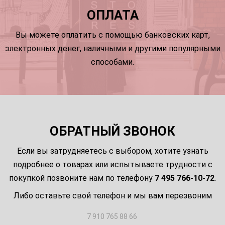
ОПЛАТА
Вы можете оплатить с помощью банковских карт,
электронных денег, наличными и другими популярными
способами.
ОБРАТНЫЙ ЗВОНОК
Если вы затрудняетесь с выбором, хотите узнать
подробнее о товарах или испытываете трудности с
покупкой позвоните нам по телефону
7 495 766-10-72
.
Либо оставьте свой телефон и мы вам перезвоним