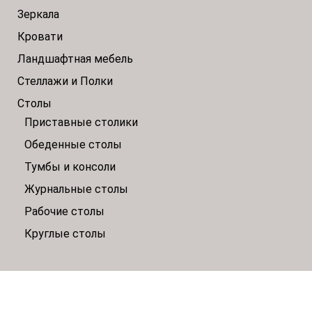
Зеркала
Кровати
Ландшафтная мебель
Стеллажи и Полки
Столы
Приставные столики
Обеденные столы
Тумбы и консоли
Журнальные столы
Рабочие столы
Круглые столы