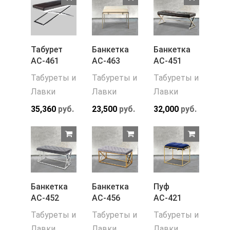
Табурет
Банкетка
Банкетка
АС-461
АС-463
АС-451
Табуреты и
Табуреты и
Табуреты и
Лавки
Лавки
Лавки
35,360
руб.
23,500
руб.
32,000
руб.
Банкетка
Банкетка
Пуф
АС-452
АС-456
АС-421
Табуреты и
Табуреты и
Табуреты и
Лавки
Лавки
Лавки