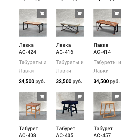
Лавка
Лавка
Лавка
АС-424
АС-416
АС-414
Табуреты и
Табуреты и
Табуреты и
Лавки
Лавки
Лавки
24,500
руб.
32,500
руб.
34,500
руб.
Табурет
Табурет
Табурет
АС-408
АС-405
АС-457