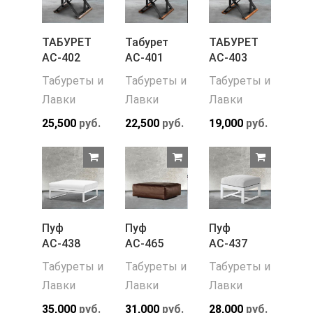
ТАБУРЕТ
Табурет
ТАБУРЕТ
АС-402
АС-401
АС-403
Табуреты и
Табуреты и
Табуреты и
Лавки
Лавки
Лавки
25,500
руб.
22,500
руб.
19,000
руб.
Пуф
Пуф
Пуф
АС-438
АС-465
АС-437
Табуреты и
Табуреты и
Табуреты и
Лавки
Лавки
Лавки
35,000
руб.
31,000
руб.
28,000
руб.