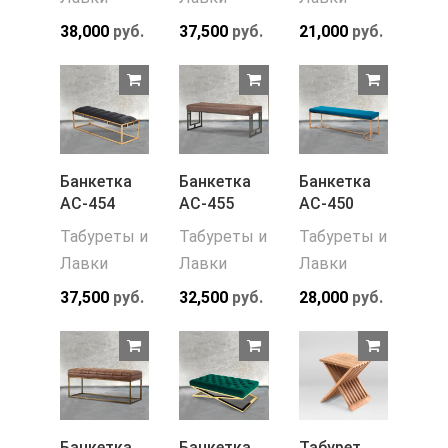
38,000
руб.
37,500
руб.
21,000
руб.
Банкетка
Банкетка
Банкетка
АС-454
АС-455
АС-450
Табуреты и
Табуреты и
Табуреты и
Лавки
Лавки
Лавки
37,500
руб.
32,500
руб.
28,000
руб.
Банкетка
Банкетка
Табурет