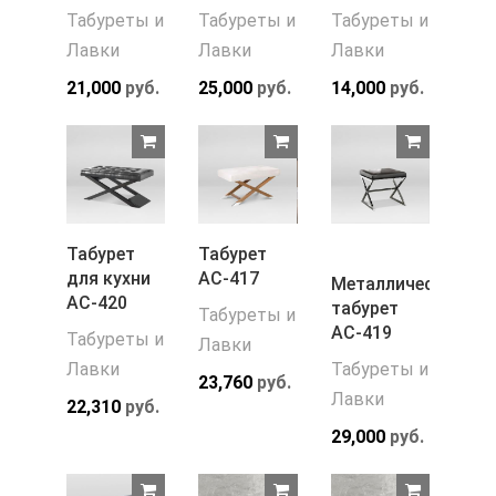
Табуреты и
Табуреты и
Табуреты и
Лавки
Лавки
Лавки
21,000
руб.
25,000
руб.
14,000
руб.
Табурет
Табурет
для кухни
АС-417
Металлический
АС-420
табурет
Табуреты и
АС-419
Табуреты и
Лавки
Лавки
Табуреты и
23,760
руб.
Лавки
22,310
руб.
29,000
руб.