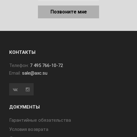
Позвоните мне
КОНТАКТЫ
Телефон:
7 495 766-10-72
Email:
sale@axc.su
ДОКУМЕНТЫ
Гарантийные обязательства
Условия возврата