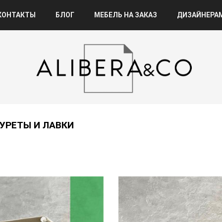
КОНТАКТЫ
БЛОГ
МЕБЕЛЬ НА ЗАКАЗ
ДИЗАЙНЕРА
УРЕТЫ И ЛАВКИ