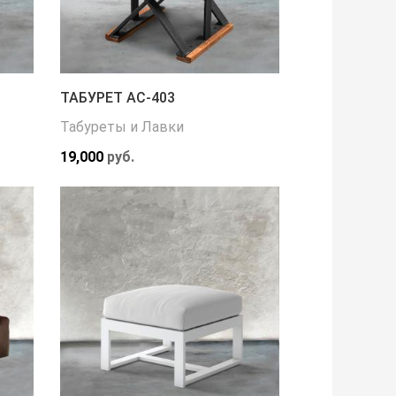
ТАБУРЕТ АС-403
Табуреты и Лавки
19,000
руб.