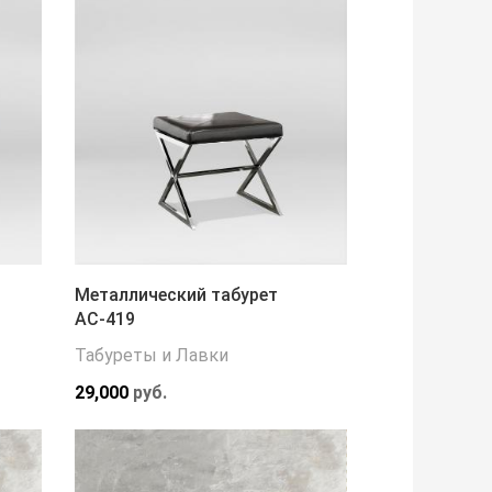
Металлический табурет
АС-419
Табуреты и Лавки
29,000
руб.