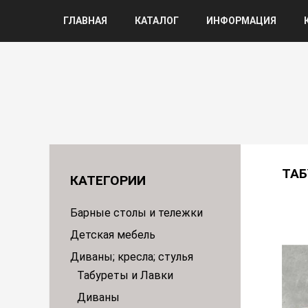
ГЛАВНАЯ
КАТАЛОГ
ИНФОРМАЦИЯ
ТАБ
КАТЕГОРИИ
Барные столы и тележки
Детская мебель
Диваны; кресла; стулья
Табуреты и Лавки
Диваны