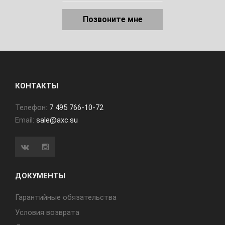
Позвоните мне
КОНТАКТЫ
Телефон:
7 495 766-10-72
Email:
sale@axc.su
ДОКУМЕНТЫ
Гарантийные обязательства
Условия возврата