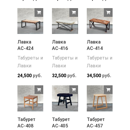
Лавка
Лавка
Лавка
АС-424
АС-416
АС-414
Табуреты и
Табуреты и
Табуреты и
Лавки
Лавки
Лавки
24,500
руб.
32,500
руб.
34,500
руб.
Табурет
Табурет
Табурет
АС-408
АС-405
АС-457