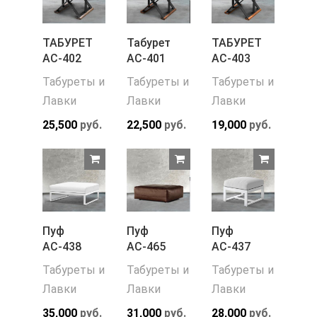
ТАБУРЕТ
Табурет
ТАБУРЕТ
АС-402
АС-401
АС-403
Табуреты и
Табуреты и
Табуреты и
Лавки
Лавки
Лавки
25,500
руб.
22,500
руб.
19,000
руб.
Пуф
Пуф
Пуф
АС-438
АС-465
АС-437
Табуреты и
Табуреты и
Табуреты и
Лавки
Лавки
Лавки
35,000
руб.
31,000
руб.
28,000
руб.