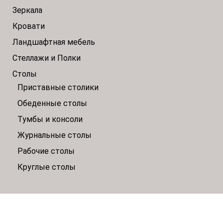
Зеркала
Кровати
Ландшафтная мебель
Стеллажи и Полки
Столы
Приставные столики
Обеденные столы
Тумбы и консоли
Журнальные столы
Рабочие столы
Круглые столы