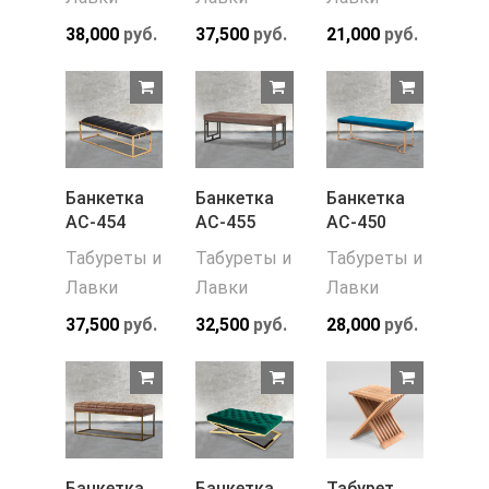
38,000
руб.
37,500
руб.
21,000
руб.
Банкетка
Банкетка
Банкетка
АС-454
АС-455
АС-450
Табуреты и
Табуреты и
Табуреты и
Лавки
Лавки
Лавки
37,500
руб.
32,500
руб.
28,000
руб.
Банкетка
Банкетка
Табурет