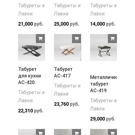
Табуреты и
Табуреты и
Табуреты и
Лавки
Лавки
Лавки
21,000
руб.
25,000
руб.
14,000
руб.
Табурет
Табурет
для кухни
АС-417
Металлический
АС-420
табурет
Табуреты и
АС-419
Табуреты и
Лавки
Лавки
Табуреты и
23,760
руб.
Лавки
22,310
руб.
29,000
руб.