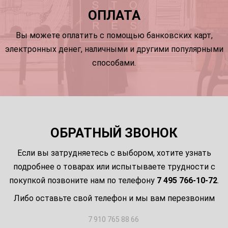
ОПЛАТА
Вы можете оплатить с помощью банковских карт,
электронных денег, наличными и другими популярными
способами.
ОБРАТНЫЙ ЗВОНОК
Если вы затрудняетесь с выбором, хотите узнать
подробнее о товарах или испытываете трудности с
покупкой позвоните нам по телефону
7 495 766-10-72
.
Либо оставьте свой телефон и мы вам перезвоним