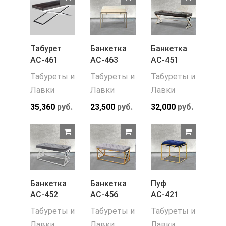
Табурет
Банкетка
Банкетка
АС-461
АС-463
АС-451
Табуреты и
Табуреты и
Табуреты и
Лавки
Лавки
Лавки
35,360
руб.
23,500
руб.
32,000
руб.
Банкетка
Банкетка
Пуф
АС-452
АС-456
АС-421
Табуреты и
Табуреты и
Табуреты и
Лавки
Лавки
Лавки