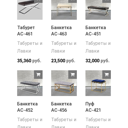
Табурет
Банкетка
Банкетка
АС-461
АС-463
АС-451
Табуреты и
Табуреты и
Табуреты и
Лавки
Лавки
Лавки
35,360
руб.
23,500
руб.
32,000
руб.
Банкетка
Банкетка
Пуф
АС-452
АС-456
АС-421
Табуреты и
Табуреты и
Табуреты и
Лавки
Лавки
Лавки