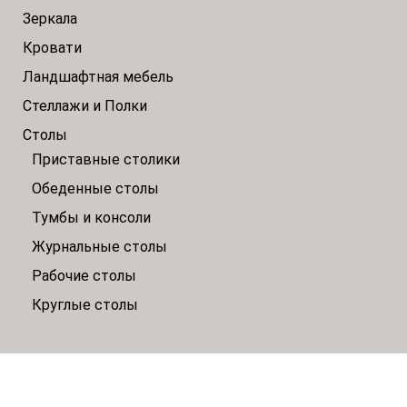
Зеркала
Кровати
Ландшафтная мебель
Стеллажи и Полки
Столы
Приставные столики
Обеденные столы
Тумбы и консоли
Журнальные столы
Рабочие столы
Круглые столы