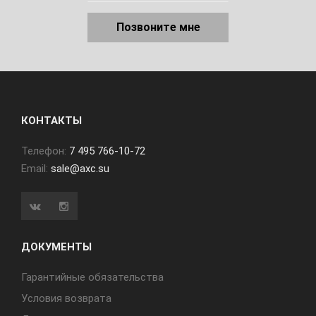
Позвоните мне
КОНТАКТЫ
Телефон:
7 495 766-10-72
Email:
sale@axc.su
ДОКУМЕНТЫ
Гарантийные обязательства
Условия возврата