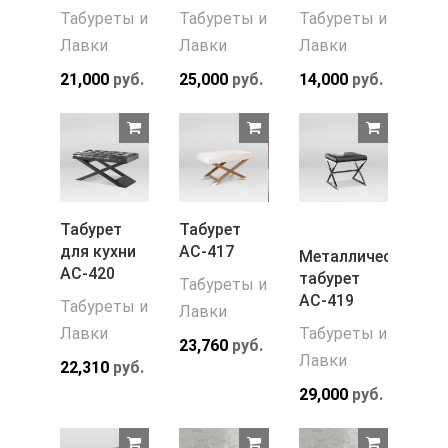
Табуреты и
Табуреты и
Табуреты и
Лавки
Лавки
Лавки
21,000
руб.
25,000
руб.
14,000
руб.
Табурет
Табурет
для кухни
АС-417
Металлический
АС-420
табурет
Табуреты и
АС-419
Табуреты и
Лавки
Лавки
Табуреты и
23,760
руб.
Лавки
22,310
руб.
29,000
руб.