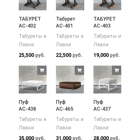
ТАБУРЕТ
Табурет
ТАБУРЕТ
АС-402
АС-401
АС-403
Табуреты и
Табуреты и
Табуреты и
Лавки
Лавки
Лавки
25,500
руб.
22,500
руб.
19,000
руб.
Пуф
Пуф
Пуф
АС-438
АС-465
АС-437
Табуреты и
Табуреты и
Табуреты и
Лавки
Лавки
Лавки
35,000
руб.
31,000
руб.
28,000
руб.