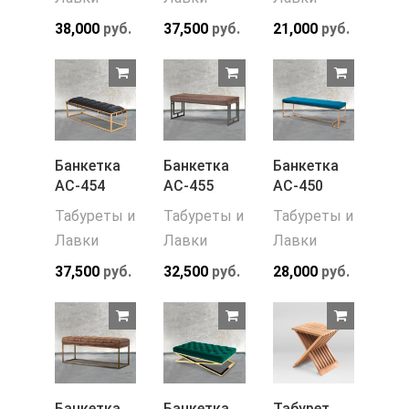
38,000
руб.
37,500
руб.
21,000
руб.
Банкетка
Банкетка
Банкетка
АС-454
АС-455
АС-450
Табуреты и
Табуреты и
Табуреты и
Лавки
Лавки
Лавки
37,500
руб.
32,500
руб.
28,000
руб.
Банкетка
Банкетка
Табурет