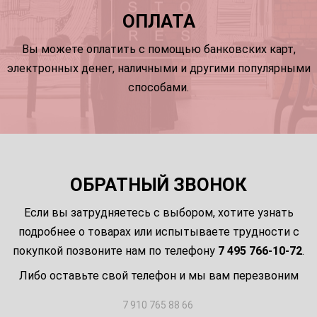
ОПЛАТА
Вы можете оплатить с помощью банковских карт,
электронных денег, наличными и другими популярными
способами.
ОБРАТНЫЙ ЗВОНОК
Если вы затрудняетесь с выбором, хотите узнать
подробнее о товарах или испытываете трудности с
покупкой позвоните нам по телефону
7 495 766-10-72
.
Либо оставьте свой телефон и мы вам перезвоним