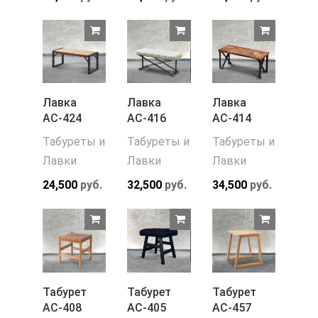
Лавка
Лавка
Лавка
АС-424
АС-416
АС-414
Табуреты и
Табуреты и
Табуреты и
Лавки
Лавки
Лавки
24,500
руб.
32,500
руб.
34,500
руб.
Табурет
Табурет
Табурет
АС-408
АС-405
АС-457