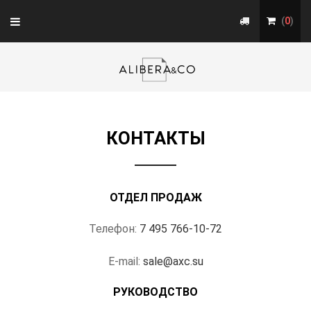
Toggle
(
0
)
navigation
КОНТАКТЫ
ОТДЕЛ ПРОДАЖ
Телефон:
7 495 766-10-72
E-mail:
sale@axc.su
РУКОВОДСТВО