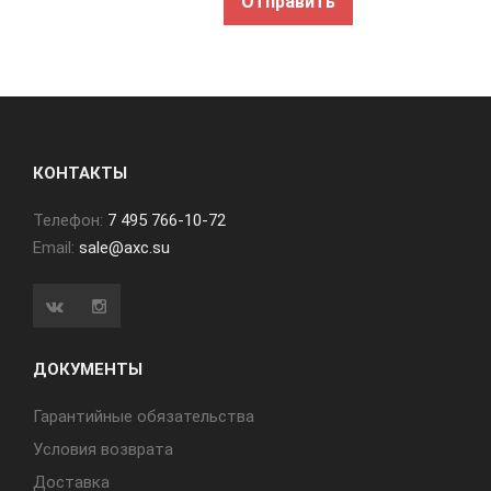
КОНТАКТЫ
Телефон:
7 495 766-10-72
Email:
sale@axc.su
ДОКУМЕНТЫ
Гарантийные обязательства
Условия возврата
Доставка