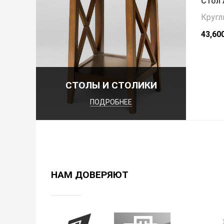
Стол 
Кругл
43,60
СТОЛЫ И СТОЛИКИ
ПОДРОБНЕЕ
НАМ ДОВЕРЯЮТ