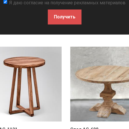
Я даю согласие на получение рекламных материалов
Получить