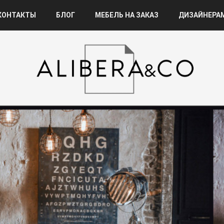
КОНТАКТЫ
БЛОГ
МЕБЕЛЬ НА ЗАКАЗ
ДИЗАЙНЕРА