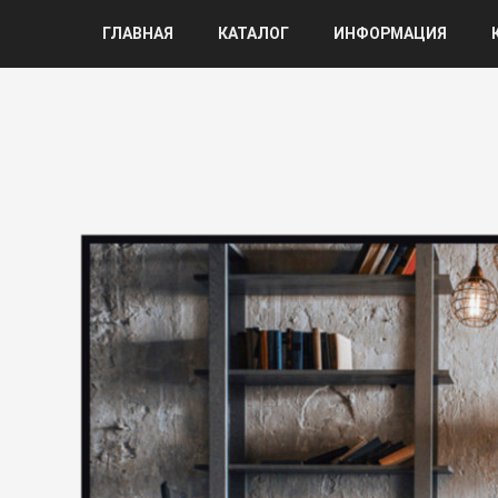
ГЛАВНАЯ
КАТАЛОГ
ИНФОРМАЦИЯ