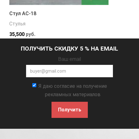
Стул АС-18
Стулья
35,500
руб.
ПОЛУЧИТЬ СКИДКУ 5 % НА EMAIL
Ваш email
Я даю согласие на получение
рекламных материалов
Получить