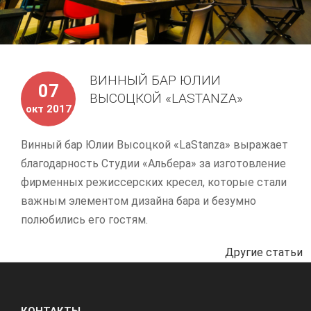
ВИННЫЙ БАР ЮЛИИ
07
ВЫСОЦКОЙ «LASTANZA»
окт 2017
Винный бар Юлии Высоцкой «LaStanza» выражает
благодарность Студии «Альбера» за изготовление
фирменных режиссерских кресел, которые стали
важным элементом дизайна бара и безумно
полюбились его гостям.
Другие статьи