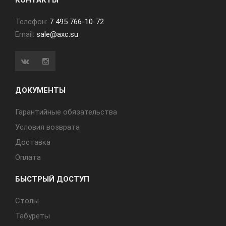
КОНТАКТЫ
Телефон:
7 495 766-10-72
Email:
sale@axc.su
ДОКУМЕНТЫ
Гарантийные обязательства
Условия возврата
Доставка
Оплата
БЫСТРЫЙ ДОСТУП
Cтолы
Табуреты