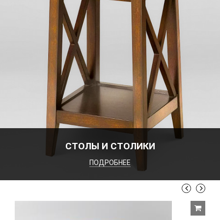
СТОЛЫ И СТОЛИКИ
ПОДРОБНЕЕ