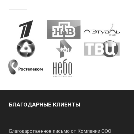
БЛАГОДАРНЫЕ КЛИЕНТЫ
Благодарственное письмо от Компании ООО