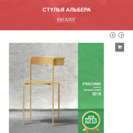
СТУЛЬЯ АЛЬБЕРА
КАТАЛОГ