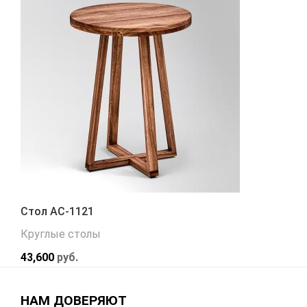
Стол АС-1121
Круглые столы
43,600
руб.
НАМ ДОВЕРЯЮТ