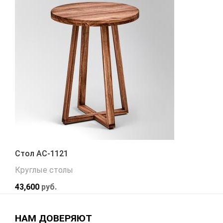
Стол АС-1121
Круглые столы
43,600
руб.
НАМ ДОВЕРЯЮТ