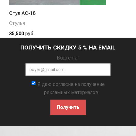
Стул АС-18
Стулья
35,500
руб.
ПОЛУЧИТЬ СКИДКУ 5 % НА EMAIL
Ваш email
Я даю согласие на получение
рекламных материалов
Получить