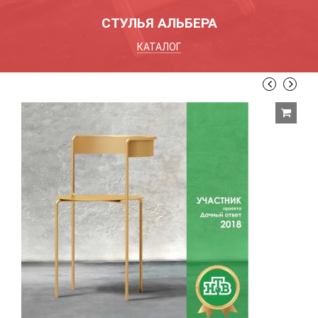
СТУЛЬЯ АЛЬБЕРА
КАТАЛОГ