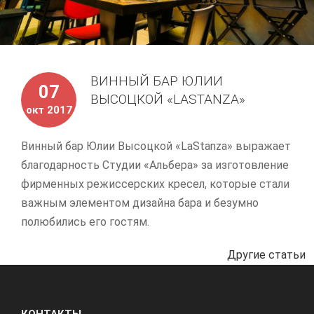
ВИННЫЙ БАР ЮЛИИ
07
ВЫСОЦКОЙ «LASTANZA»
окт 2017
Винный бар Юлии Высоцкой «LaStanza» выражает
благодарность Студии «Альбера» за изготовление
фирменных режиссерских кресел, которые стали
важным элементом дизайна бара и безумно
полюбились его гостям.
Другие статьи