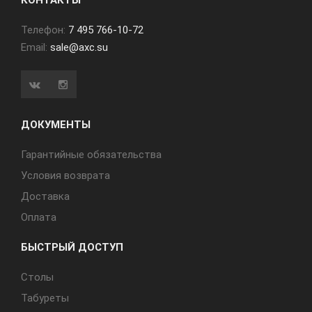
КОНТАКТЫ
Телефон:
7 495 766-10-72
Email:
sale@axc.su
ДОКУМЕНТЫ
Гарантийные обязательства
Условия возврата
Доставка
Оплата
БЫСТРЫЙ ДОСТУП
Cтолы
Табуреты