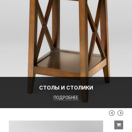
СТОЛЫ И СТОЛИКИ
ПОДРОБНЕЕ