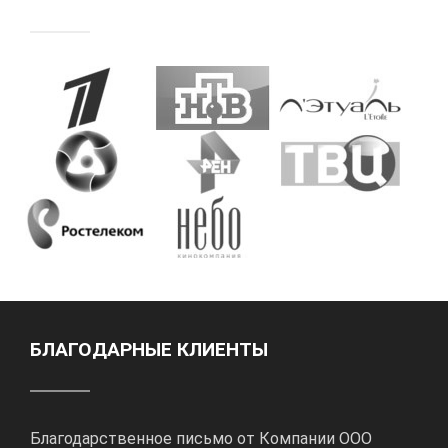
БЛАГОДАРНЫЕ КЛИЕНТЫ
Благодарственное письмо от Компании ООО