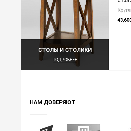
Стол 
Кругл
43,60
СТОЛЫ И СТОЛИКИ
ПОДРОБНЕЕ
НАМ ДОВЕРЯЮТ