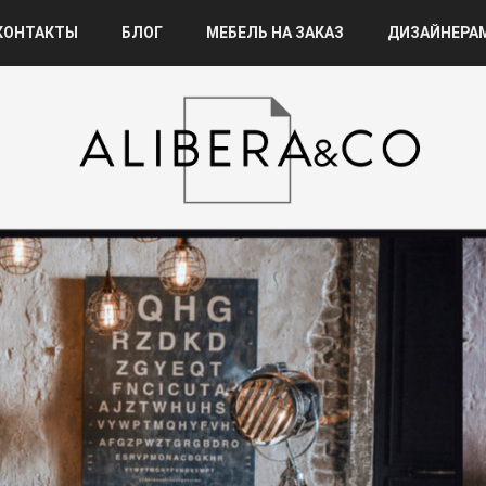
КОНТАКТЫ
БЛОГ
МЕБЕЛЬ НА ЗАКАЗ
ДИЗАЙНЕРА