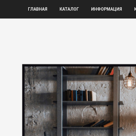
ГЛАВНАЯ
КАТАЛОГ
ИНФОРМАЦИЯ