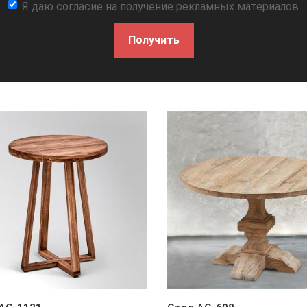
Я даю согласие на получение рекламных материалов
Получить