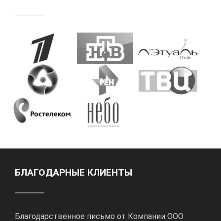
БЛАГОДАРНЫЕ КЛИЕНТЫ
Благодарственное письмо от Компании ООО