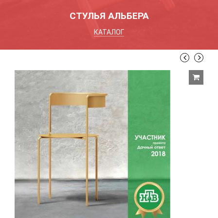
СТУЛЬЯ АЛЬБЕРА
КАТАЛОГ