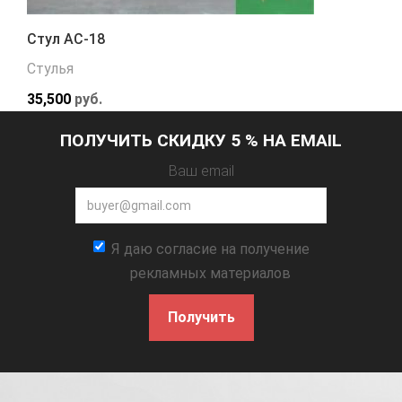
Стул АС-18
Стулья
35,500
руб.
ПОЛУЧИТЬ СКИДКУ 5 % НА EMAIL
Ваш email
Я даю согласие на получение
рекламных материалов
Получить