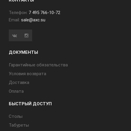
КОНТАКТЫ
Телефон:
7 495 766-10-72
Email:
sale@axc.su
ДОКУМЕНТЫ
Гарантийные обязательства
Условия возврата
Доставка
Оплата
БЫСТРЫЙ ДОСТУП
Cтолы
Табуреты