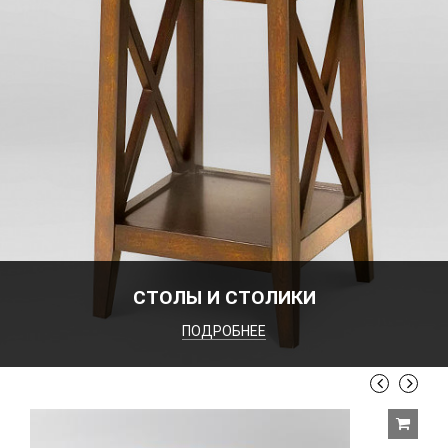
СТОЛЫ И СТОЛИКИ
ПОДРОБНЕЕ