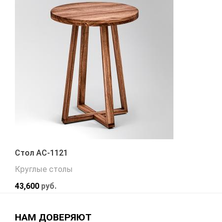
Стол АС-1121
Круглые столы
43,600
руб.
НАМ ДОВЕРЯЮТ