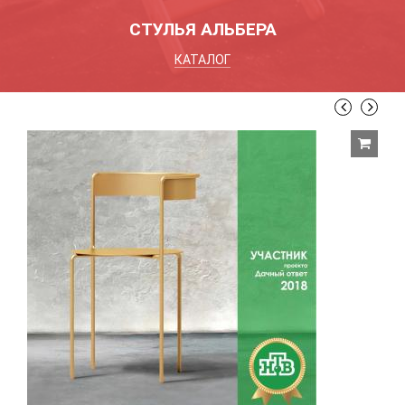
СТУЛЬЯ АЛЬБЕРА
КАТАЛОГ