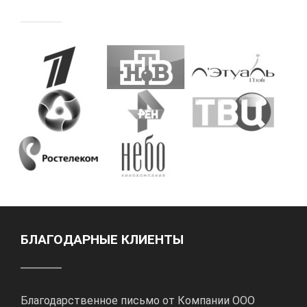
БЛАГОДАРНЫЕ КЛИЕНТЫ
Благодарственное письмо от Компании ООО