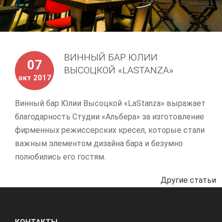
ВИННЫЙ БАР ЮЛИИ
07
ВЫСОЦКОЙ «LASTANZA»
окт 2017
Винный бар Юлии Высоцкой «LaStanza» выражает
благодарность Студии «Альбера» за изготовление
фирменных режиссерских кресел, которые стали
важным элементом дизайна бара и безумно
полюбились его гостям.
Другие статьи