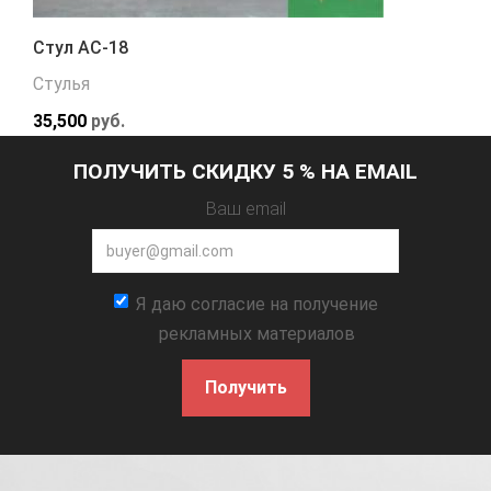
Стул АС-18
Стулья
35,500
руб.
ПОЛУЧИТЬ СКИДКУ 5 % НА EMAIL
Ваш email
Я даю согласие на получение
рекламных материалов
Получить