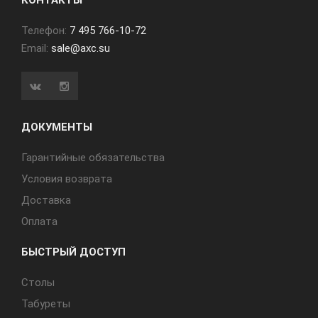
КОНТАКТЫ
Телефон:
7 495 766-10-72
Email:
sale@axc.su
ДОКУМЕНТЫ
Гарантийные обязательства
Условия возврата
Доставка
Оплата
БЫСТРЫЙ ДОСТУП
Cтолы
Табуреты