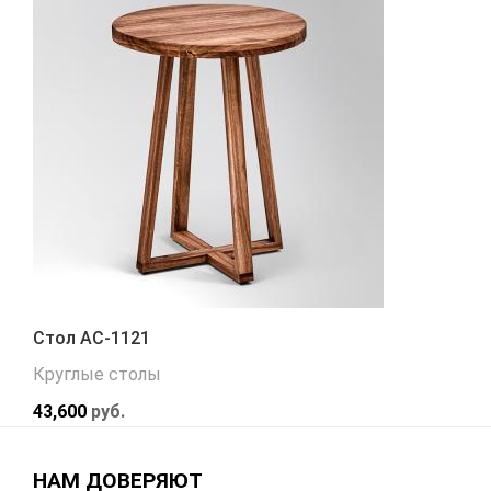
Стол АС-1121
Круглые столы
43,600
руб.
НАМ ДОВЕРЯЮТ