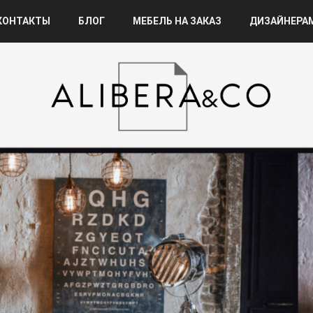
КОНТАКТЫ
БЛОГ
МЕБЕЛЬ НА ЗАКАЗ
ДИЗАЙНЕРА