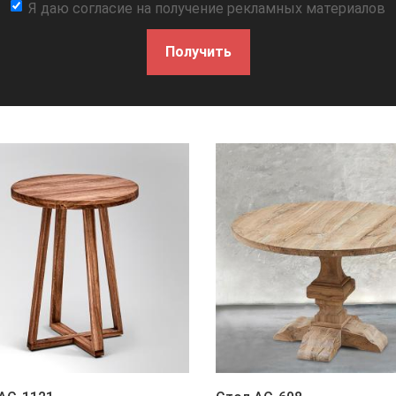
Я даю согласие на получение рекламных материалов
Получить