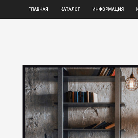
ГЛАВНАЯ
КАТАЛОГ
ИНФОРМАЦИЯ