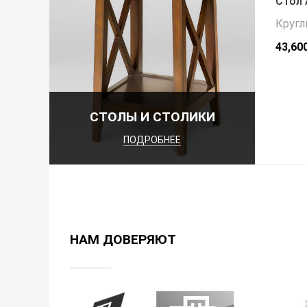
Стол 
Кругл
43,60
СТОЛЫ И СТОЛИКИ
ПОДРОБНЕЕ
НАМ ДОВЕРЯЮТ