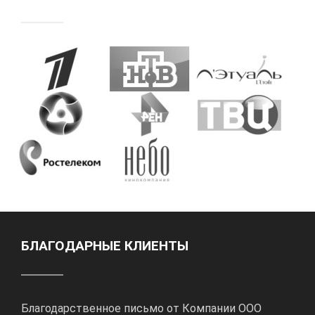
БЛАГОДАРНЫЕ КЛИЕНТЫ
Благодарственное письмо от Компании ООО