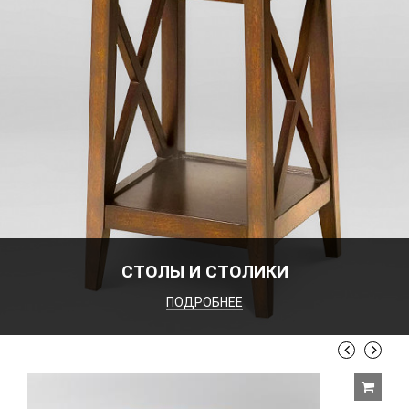
СТОЛЫ И СТОЛИКИ
ПОДРОБНЕЕ