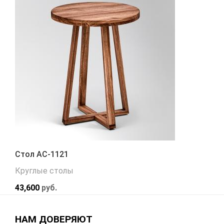
Стол АС-1121
Круглые столы
43,600
руб.
НАМ ДОВЕРЯЮТ