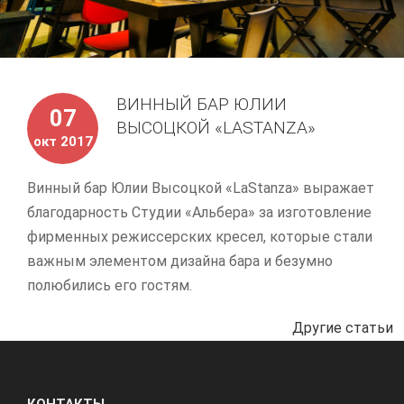
ВИННЫЙ БАР ЮЛИИ
07
ВЫСОЦКОЙ «LASTANZA»
окт 2017
Винный бар Юлии Высоцкой «LaStanza» выражает
благодарность Студии «Альбера» за изготовление
фирменных режиссерских кресел, которые стали
важным элементом дизайна бара и безумно
полюбились его гостям.
Другие статьи