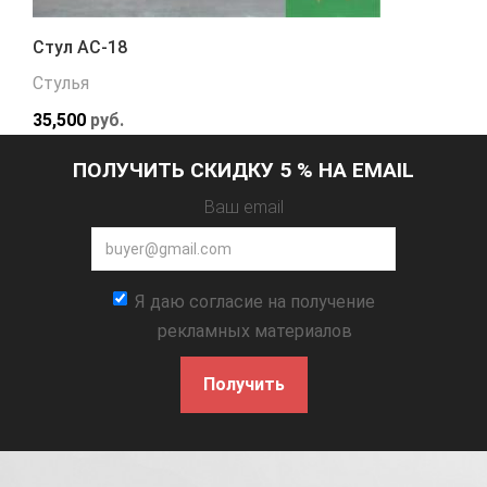
Стул АС-18
Стулья
35,500
руб.
ПОЛУЧИТЬ СКИДКУ 5 % НА EMAIL
Ваш email
Я даю согласие на получение
рекламных материалов
Получить