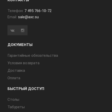
КОНТАКТЫ
Телефон:
7 495 766-10-72
Email:
sale@axc.su
ДОКУМЕНТЫ
Гарантийные обязательства
Условия возврата
Доставка
Оплата
БЫСТРЫЙ ДОСТУП
Cтолы
Табуреты