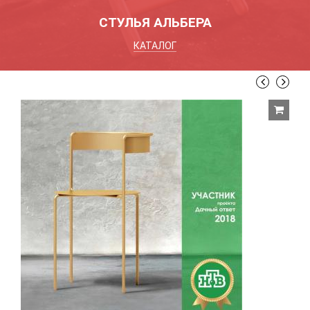
СТУЛЬЯ АЛЬБЕРА
КАТАЛОГ