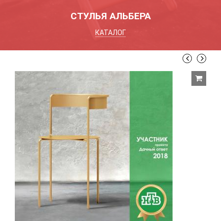
СТУЛЬЯ АЛЬБЕРА
КАТАЛОГ