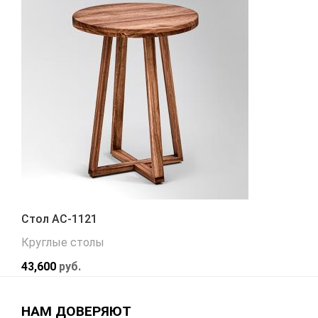
Стол АС-1121
Круглые столы
43,600
руб.
НАМ ДОВЕРЯЮТ