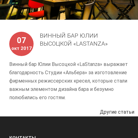
ВИННЫЙ БАР ЮЛИИ
07
ВЫСОЦКОЙ «LASTANZA»
окт 2017
Винный бар Юлии Высоцкой «LaStanza» выражает
благодарность Студии «Альбера» за изготовление
фирменных режиссерских кресел, которые стали
важным элементом дизайна бара и безумно
полюбились его гостям.
Другие статьи