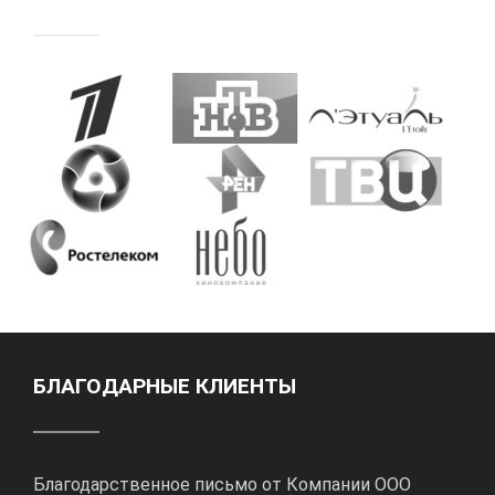
БЛАГОДАРНЫЕ КЛИЕНТЫ
Благодарственное письмо от Компании ООО