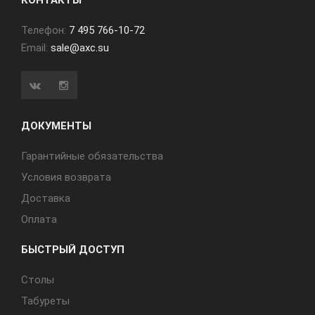
КОНТАКТЫ
Телефон:
7 495 766-10-72
Email:
sale@axc.su
ДОКУМЕНТЫ
Гарантийные обязательства
Условия возврата
Доставка
Оплата
БЫСТРЫЙ ДОСТУП
Cтолы
Табуреты