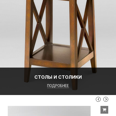
СТОЛЫ И СТОЛИКИ
ПОДРОБНЕЕ