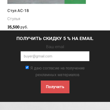
Стул АС-18
Стулья
35,500
руб.
ПОЛУЧИТЬ СКИДКУ 5 % НА EMAIL
Ваш email
Я даю согласие на получение
рекламных материалов
Получить