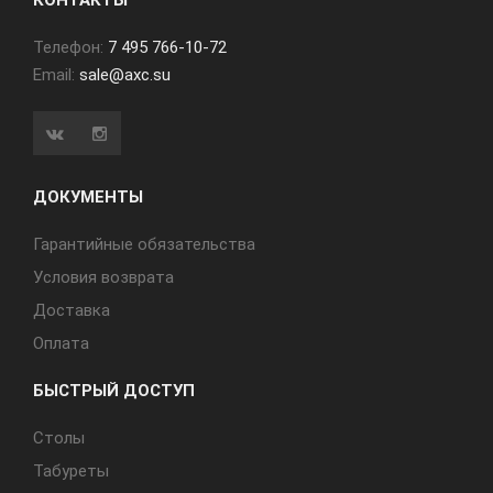
КОНТАКТЫ
Телефон:
7 495 766-10-72
Email:
sale@axc.su
ДОКУМЕНТЫ
Гарантийные обязательства
Условия возврата
Доставка
Оплата
БЫСТРЫЙ ДОСТУП
Cтолы
Табуреты