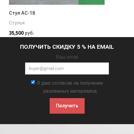
Стул АС-18
Стулья
35,500
руб.
ПОЛУЧИТЬ СКИДКУ 5 % НА EMAIL
Ваш email
Я даю согласие на получение
рекламных материалов
Получить