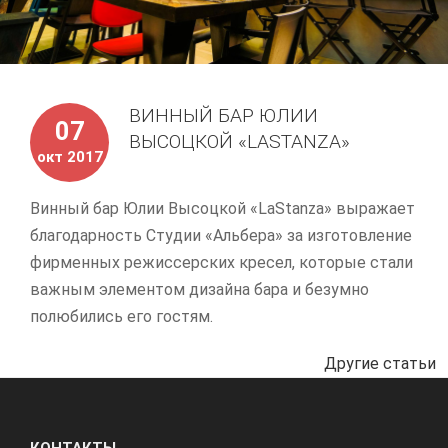
ВИННЫЙ БАР ЮЛИИ
07
ВЫСОЦКОЙ «LASTANZA»
окт 2017
Винный бар Юлии Высоцкой «LaStanza» выражает
благодарность Студии «Альбера» за изготовление
фирменных режиссерских кресел, которые стали
важным элементом дизайна бара и безумно
полюбились его гостям.
Другие статьи