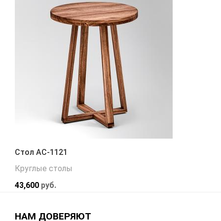
Стол АС-1121
Круглые столы
43,600
руб.
НАМ ДОВЕРЯЮТ