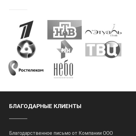
БЛАГОДАРНЫЕ КЛИЕНТЫ
Благодарственное письмо от Компании ООО