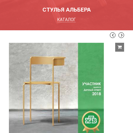
СТУЛЬЯ АЛЬБЕРА
КАТАЛОГ