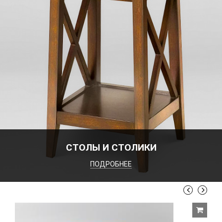
СТОЛЫ И СТОЛИКИ
ПОДРОБНЕЕ