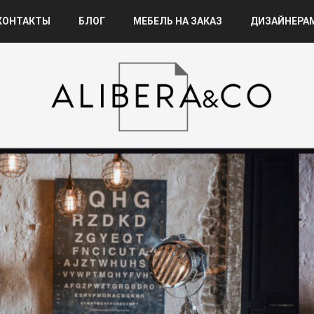
КОНТАКТЫ
БЛОГ
МЕБЕЛЬ НА ЗАКАЗ
ДИЗАЙНЕРА