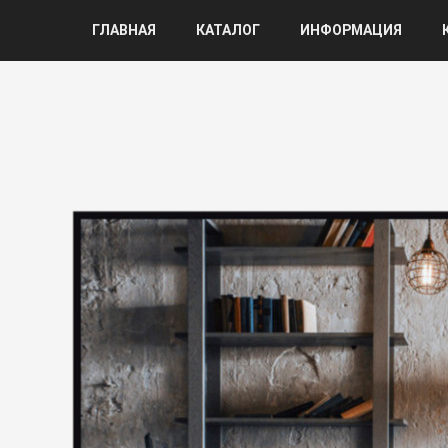
ГЛАВНАЯ
КАТАЛОГ
ИНФОРМАЦИЯ