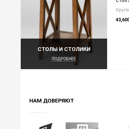
Стол 
Кругл
43,60
СТОЛЫ И СТОЛИКИ
ПОДРОБНЕЕ
НАМ ДОВЕРЯЮТ