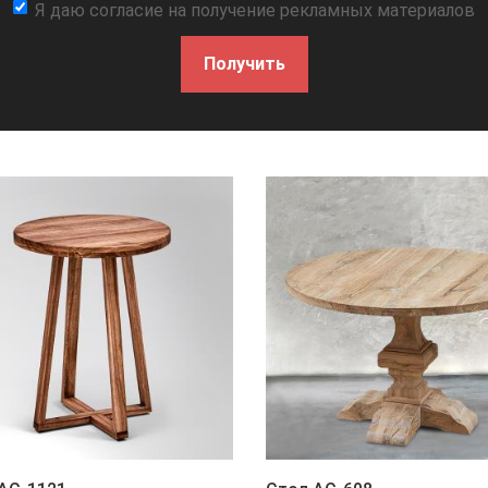
Я даю согласие на получение рекламных материалов
Получить