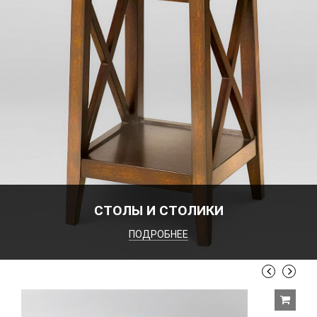
СТОЛЫ И СТОЛИКИ
ПОДРОБНЕЕ