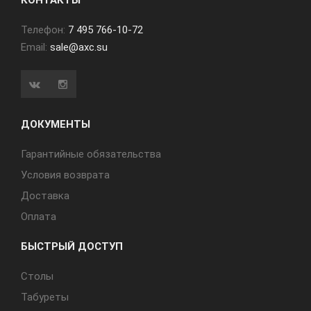
КОНТАКТЫ
Телефон:
7 495 766-10-72
Email:
sale@axc.su
ДОКУМЕНТЫ
Гарантийные обязательства
Условия возврата
Доставка
Оплата
БЫСТРЫЙ ДОСТУП
Cтолы
Табуреты