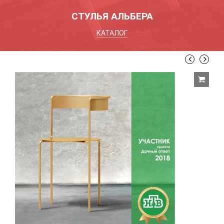
СТУЛЬЯ АЛЬБЕРА
КАТАЛОГ