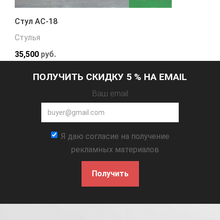
Стул АС-18
Стулья
35,500
руб.
ПОЛУЧИТЬ СКИДКУ 5 % НА EMAIL
Ваш email
Я даю согласие на получение
рекламных материалов
Получить