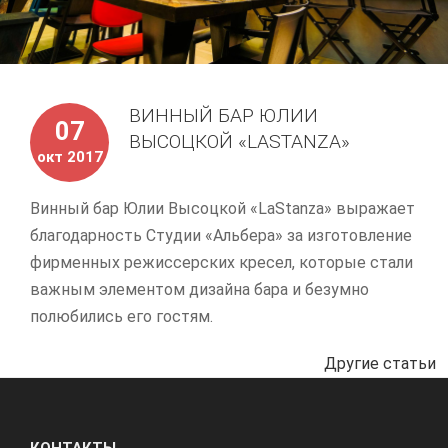
ВИННЫЙ БАР ЮЛИИ
07
ВЫСОЦКОЙ «LASTANZA»
окт 2017
Винный бар Юлии Высоцкой «LaStanza» выражает
благодарность Студии «Альбера» за изготовление
фирменных режиссерских кресел, которые стали
важным элементом дизайна бара и безумно
полюбились его гостям.
Другие статьи