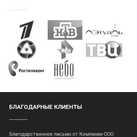
БЛАГОДАРНЫЕ КЛИЕНТЫ
Благодарственное письмо от Компании ООО