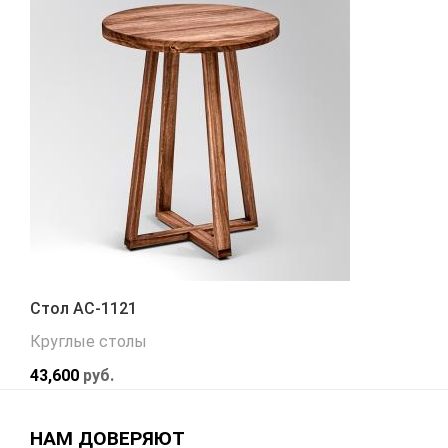
Стол АС-1121
Круглые столы
43,600
руб.
НАМ ДОВЕРЯЮТ