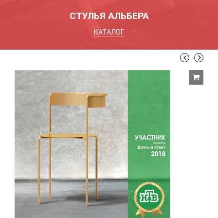
СТУЛЬЯ АЛЬБЕРА
КАТАЛОГ