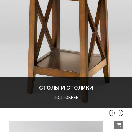
СТОЛЫ И СТОЛИКИ
ПОДРОБНЕЕ