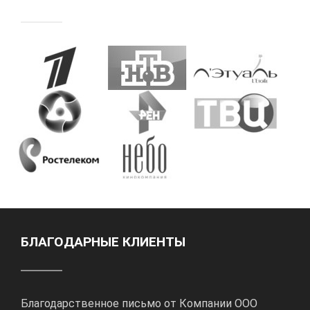
БЛАГОДАРНЫЕ КЛИЕНТЫ
Благодарственное письмо от Компании ООО