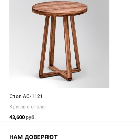
Стол АС-1121
Круглые столы
43,600
руб.
НАМ ДОВЕРЯЮТ