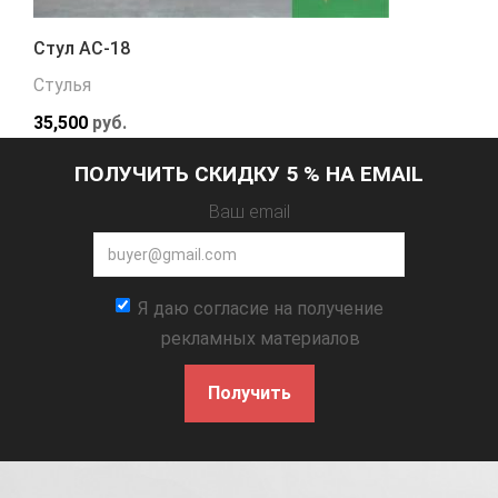
Стул АС-18
Стулья
35,500
руб.
ПОЛУЧИТЬ СКИДКУ 5 % НА EMAIL
Ваш email
Я даю согласие на получение
рекламных материалов
Получить