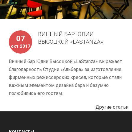
ВИННЫЙ БАР ЮЛИИ
07
ВЫСОЦКОЙ «LASTANZA»
окт 2017
Винный бар Юлии Высоцкой «LaStanza» выражает
благодарность Студии «Альбера» за изготовление
фирменных режиссерских кресел, которые стали
важным элементом дизайна бара и безумно
полюбились его гостям.
Другие статьи