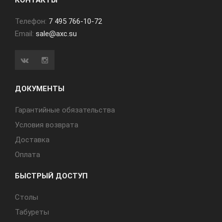
КОНТАКТЫ
Телефон:
7 495 766-10-72
Email:
sale@axc.su
ДОКУМЕНТЫ
Гарантийные обязательства
Условия возврата
Доставка
Оплата
БЫСТРЫЙ ДОСТУП
Cтолы
Табуреты