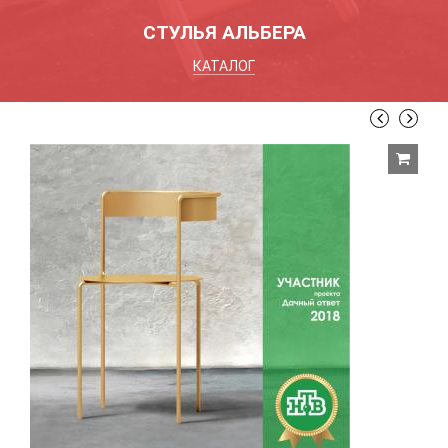
СТУЛЬЯ АЛЬБЕРА
КАТАЛОГ