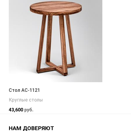
Стол АС-1121
Круглые столы
43,600
руб.
НАМ ДОВЕРЯЮТ