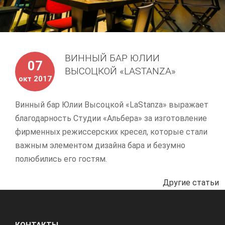
ВИННЫЙ БАР ЮЛИИ
07
ВЫСОЦКОЙ «LASTANZA»
окт 2017
Винный бар Юлии Высоцкой «LaStanza» выражает
благодарность Студии «Альбера» за изготовление
фирменных режиссерских кресел, которые стали
важным элементом дизайна бара и безумно
полюбились его гостям.
Другие статьи