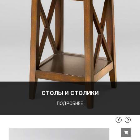
СТОЛЫ И СТОЛИКИ
ПОДРОБНЕЕ