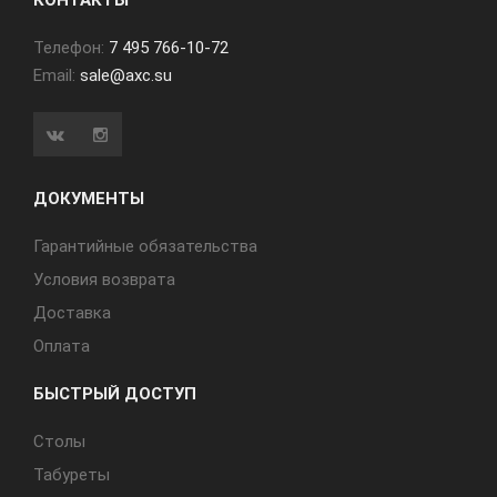
КОНТАКТЫ
Телефон:
7 495 766-10-72
Email:
sale@axc.su
ДОКУМЕНТЫ
Гарантийные обязательства
Условия возврата
Доставка
Оплата
БЫСТРЫЙ ДОСТУП
Cтолы
Табуреты