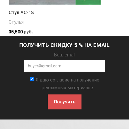
Стул АС-18
Стулья
35,500
руб.
ПОЛУЧИТЬ СКИДКУ 5 % НА EMAIL
Ваш email
Я даю согласие на получение
рекламных материалов
Получить