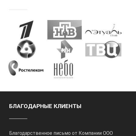
БЛАГОДАРНЫЕ КЛИЕНТЫ
Благодарственное письмо от Компании ООО