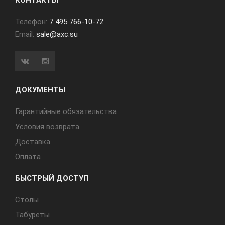
КОНТАКТЫ
Телефон:
7 495 766-10-72
Email:
sale@axc.su
ДОКУМЕНТЫ
Гарантийные обязательства
Условия возврата
Доставка
Оплата
БЫСТРЫЙ ДОСТУП
Cтолы
Табуреты