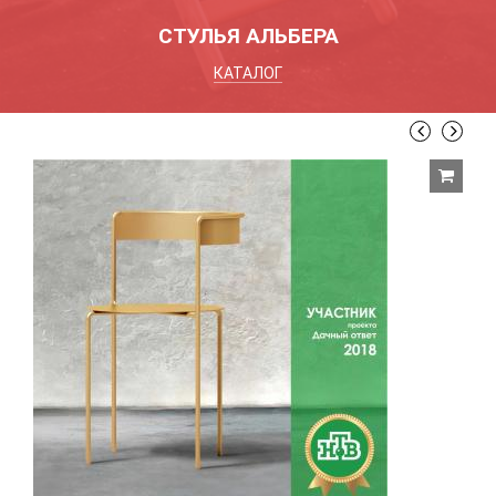
СТУЛЬЯ АЛЬБЕРА
КАТАЛОГ