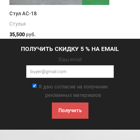
Стул АС-18
Стулья
35,500
руб.
ПОЛУЧИТЬ СКИДКУ 5 % НА EMAIL
Ваш email
Я даю согласие на получение
рекламных материалов
Получить