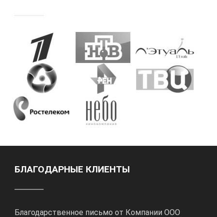
БЛАГОДАРНЫЕ КЛИЕНТЫ
Благодарственное письмо от Компании ООО