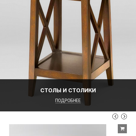
СТОЛЫ И СТОЛИКИ
ПОДРОБНЕЕ