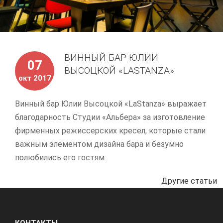
ВИННЫЙ БАР ЮЛИИ
07
ВЫСОЦКОЙ «LASTANZA»
окт 2017
Винный бар Юлии Высоцкой «LaStanza» выражает
благодарность Студии «Альбера» за изготовление
фирменных режиссерских кресел, которые стали
важным элементом дизайна бара и безумно
полюбились его гостям.
Другие статьи