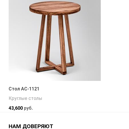
Стол АС-1121
Круглые столы
43,600
руб.
НАМ ДОВЕРЯЮТ