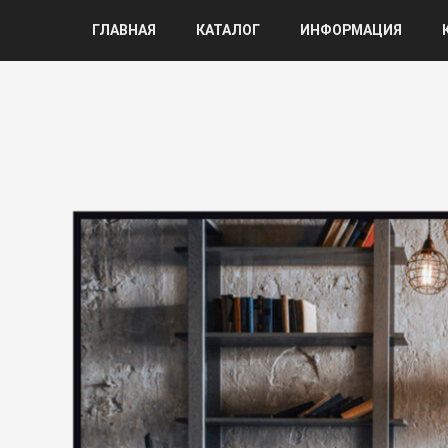
ГЛАВНАЯ
КАТАЛОГ
ИНФОРМАЦИЯ