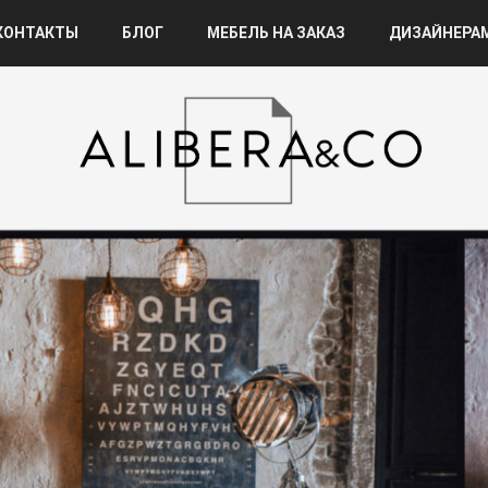
КОНТАКТЫ
БЛОГ
МЕБЕЛЬ НА ЗАКАЗ
ДИЗАЙНЕРА