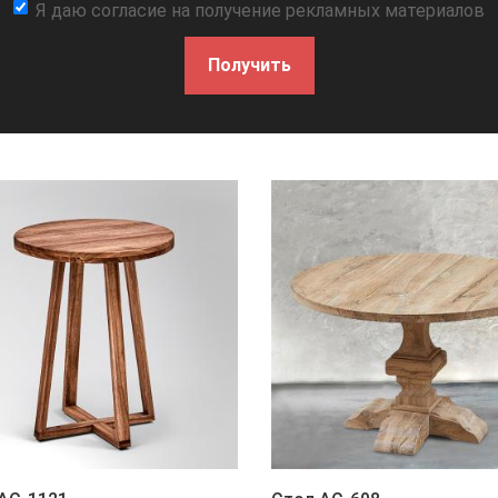
Я даю согласие на получение рекламных материалов
Получить