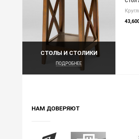
Стол 
Кругл
43,60
СТОЛЫ И СТОЛИКИ
ПОДРОБНЕЕ
НАМ ДОВЕРЯЮТ