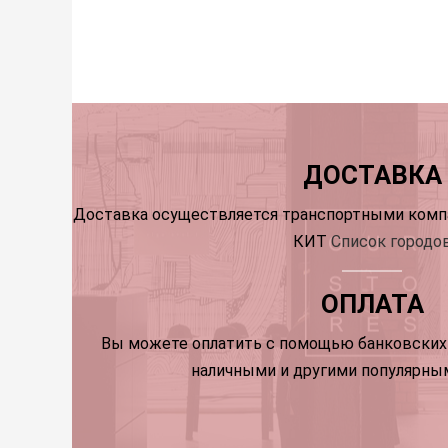
ДОСТАВКА
Доставка осуществляется транспортными компа
КИТ
Список городо
ОПЛАТА
Вы можете оплатить с помощью банковских 
наличными и другими популярны