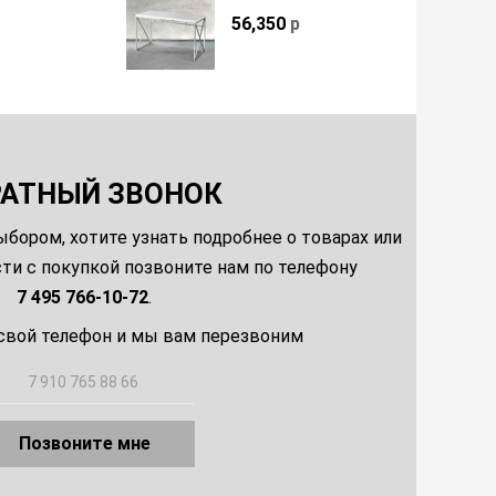
56,350
р
РАТНЫЙ ЗВОНОК
ыбором, хотите узнать подробнее о товарах или
и с покупкой позвоните нам по телефону
7 495 766-10-72
.
свой телефон и мы вам перезвоним
Позвоните мне