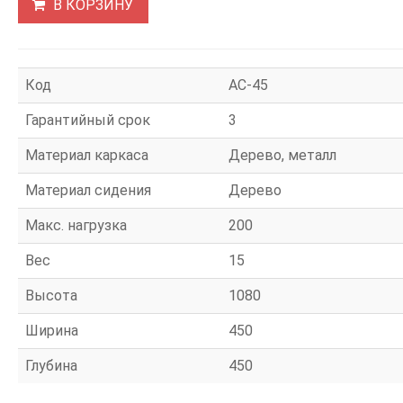
В КОРЗИНУ
Код
АС-45
Гарантийный срок
3
Материал каркаса
Дерево, металл
Материал сидения
Дерево
Макс. нагрузка
200
Вес
15
Высота
1080
Ширина
450
Глубина
450