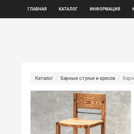
ГЛАВНАЯ
КАТАЛОГ
ИНФОРМАЦИЯ
Каталог
Барные стулья и кресла
Барн