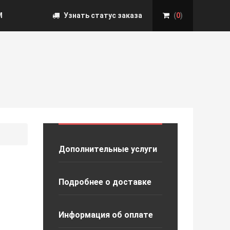
М
Узнать статус заказа
(
0
)
Дополнительные услуги
Подробнее о доставке
Информация об оплате