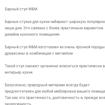
Барный стул W&M
Барные стулья для кухни набирают широкую популярно
наши дни. Это связано с более практичным вариантом
дизайна кухонного помещения.
Барный стул W&M изготовлен из очень прочной породы
древесины в комбинации с металлом.
Такой стул сможет органично вписаться практически 
интерьер кухни.
Безусловно, природный материал всегда будет
предпочтителен для любой меблировки вашего помеще
Так как это практичность, долговечность и, прежде все
экологичность.