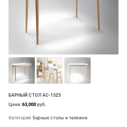
БАРНЫЙ СТОЛ АС-1525
Цена:
63,000
руб.
Категория:
Барные столы и тележки