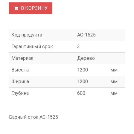
В КОРЗИНУ
Код продукта
АС-1525
Гарантийный срок
3
Материал
Дерево
Высота
1200
мм
Ширина
1200
мм
Глубина
600
мм
Барный стол АС-1525