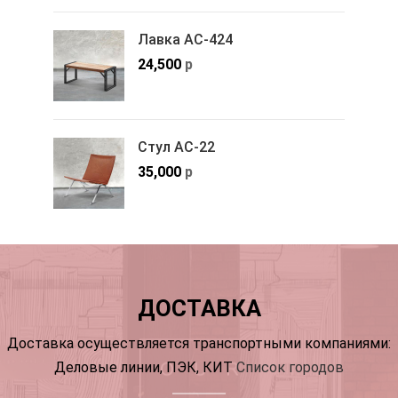
Лавка АС-424
24,500
р
Стул АС-22
35,000
р
ДОСТАВКА
Доставка осуществляется транспортными компаниями:
Деловые линии, ПЭК, КИТ
Список городов