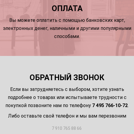
ОПЛАТА
Вы можете оплатить с помощью банковских карт,
электронных денег, наличными и другими популярными
способами.
ОБРАТНЫЙ ЗВОНОК
Если вы затрудняетесь с выбором, хотите узнать
подробнее о товарах или испытываете трудности с
покупкой позвоните нам по телефону
7 495 766-10-72
.
Либо оставьте свой телефон и мы вам перезвоним