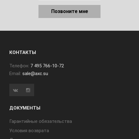
Позвоните мне
КОНТАКТЫ
Телефон:
7 495 766-10-72
Email:
sale@axc.su
ДОКУМЕНТЫ
Гарантийные обязательства
Условия возврата