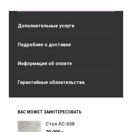
Дополнительные услуги
Подробнее о доставке
Информация об оплате
Гарантийные обязательства
ВАС МОЖЕТ ЗАИНТЕРЕСОВАТЬ
Стол АС-658