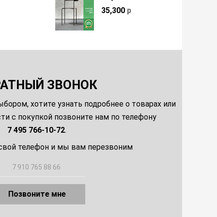
35,300
р
РАТНЫЙ ЗВОНОК
ыбором, хотите узнать подробнее о товарах или
и с покупкой позвоните нам по телефону
7 495 766-10-72
.
свой телефон и мы вам перезвоним
Позвоните мне