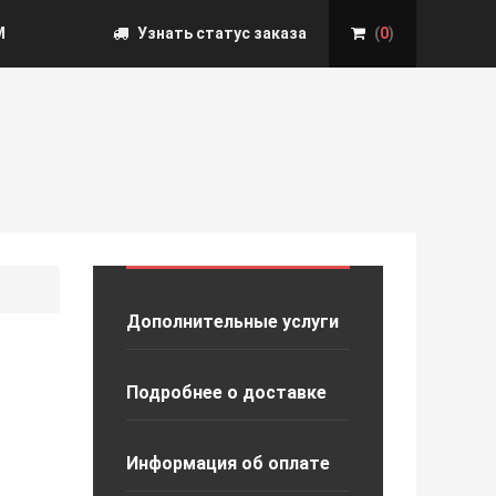
М
Узнать статус заказа
(
0
)
Дополнительные услуги
Подробнее о доставке
Информация об оплате