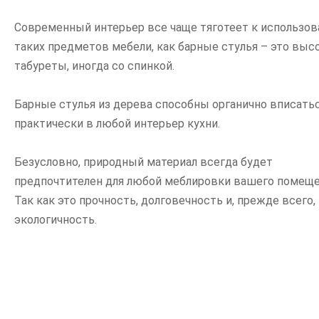
Современный интерьер все чаще тяготеет к использо
таких предметов мебели, как барные стулья – это выс
табуреты, иногда со спинкой.
Барные стулья из дерева способны органично вписать
практически в любой интерьер кухни.
Безусловно, природный материал всегда будет
предпочтителен для любой меблировки вашего помеще
Так как это прочность, долговечность и, прежде всего,
экологичность.