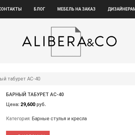
КОНТАКТЫ
БЛОГ
МЕБЕЛЬ НА ЗАКАЗ
ДИЗАЙНЕРА
ый табурет АС-40
БАРНЫЙ ТАБУРЕТ АС-40
Цена:
29,600
руб.
Категория:
Барные стулья и кресла