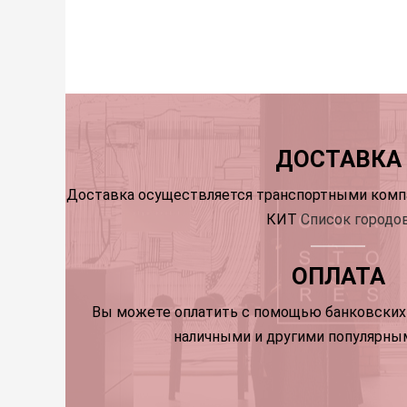
ДОСТАВКА
Доставка осуществляется транспортными компа
КИТ
Список городо
ОПЛАТА
Вы можете оплатить с помощью банковских 
наличными и другими популярны