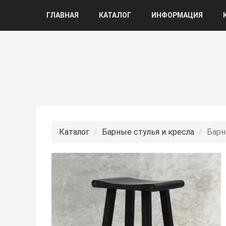
ГЛАВНАЯ
КАТАЛОГ
ИНФОРМАЦИЯ
Каталог
Барные стулья и кресла
Барн