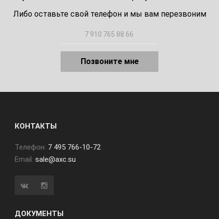
Либо оставьте свой телефон и мы вам перезвоним
Позвоните мне
КОНТАКТЫ
Телефон:
7 495 766-10-72
Email:
sale@axc.su
ДОКУМЕНТЫ