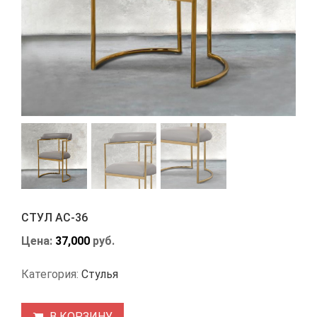
СТУЛ АС-36
Цена:
37,000
руб.
Категория:
Стулья
В КОРЗИНУ