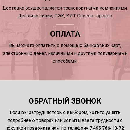
Доставка осуществляется транспортными компаниями:
Деловые линии, ПЭК, КИТ
Список городов
ОПЛАТА
Вы можете оплатить с помощью банковских карт,
электронных денег, наличными и другими популярными
способами.
ОБРАТНЫЙ ЗВОНОК
Если вы затрудняетесь с выбором, хотите узнать
подробнее о товарах или испытываете трудности с
покупкой позвоните нам по телефону
7 495 766-10-72
.