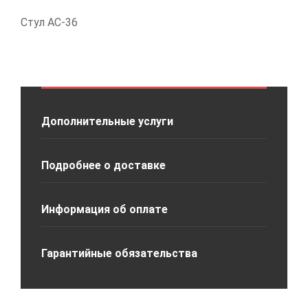
Стул АС-36
Дополнительные услуги
Подробнее о доставке
Информация об оплате
Гарантийные обязательства