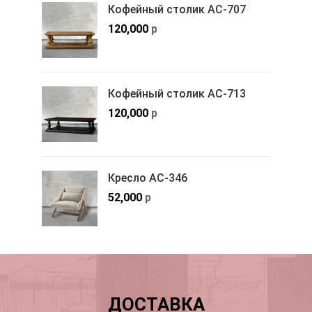
Кофейный столик АС-707
120,000
р
Кофейный столик АС-713
120,000
р
Кресло АС-346
52,000
р
ДОСТАВКА