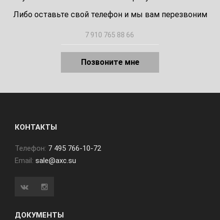
Либо оставьте свой телефон и мы вам перезвоним
Позвоните мне
КОНТАКТЫ
Телефон:
7 495 766-10-72
Email:
sale@axc.su
ДОКУМЕНТЫ