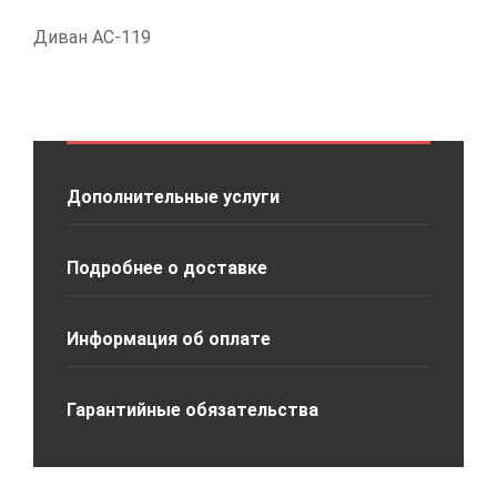
Диван АС-119
Дополнительные услуги
Подробнее о доставке
Информация об оплате
Гарантийные обязательства