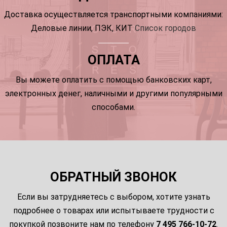
Доставка осуществляется транспортными компаниями:
Деловые линии, ПЭК, КИТ
Список городов
ОПЛАТА
Вы можете оплатить с помощью банковских карт,
электронных денег, наличными и другими популярными
способами.
ОБРАТНЫЙ ЗВОНОК
Если вы затрудняетесь с выбором, хотите узнать
подробнее о товарах или испытываете трудности с
покупкой позвоните нам по телефону
7 495 766-10-72
.