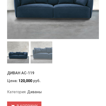
ДИВАН АС-119
Цена:
120,000
руб.
Категория:
Диваны