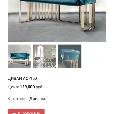
ДИВАН АС-150
Цена:
129,000
руб.
Категория:
Диваны