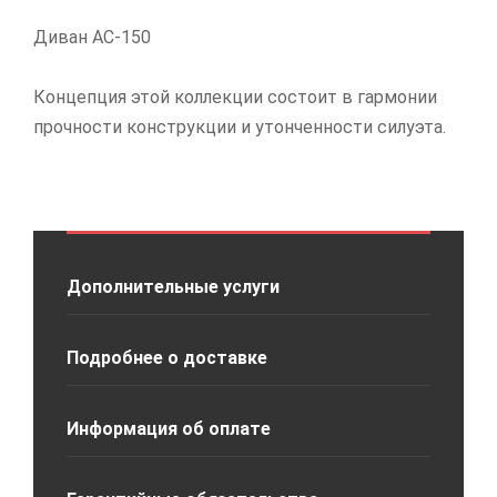
Диван АС-150
Концепция этой коллекции состоит в гармонии
прочности конструкции и утонченности силуэта.
Дополнительные услуги
Подробнее о доставке
Информация об оплате