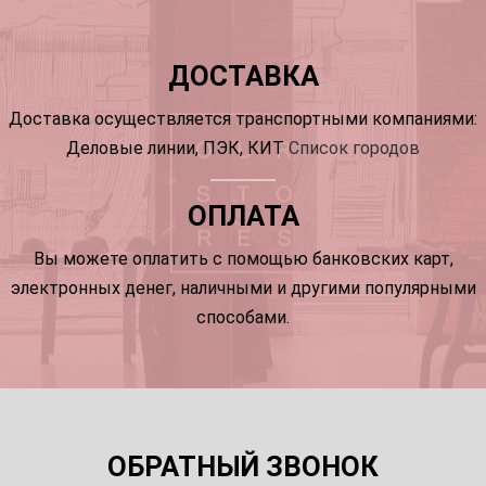
ДОСТАВКА
Доставка осуществляется транспортными компаниями:
Деловые линии, ПЭК, КИТ
Список городов
ОПЛАТА
Вы можете оплатить с помощью банковских карт,
электронных денег, наличными и другими популярными
способами.
ОБРАТНЫЙ ЗВОНОК