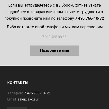
Если вы затрудняетесь с выбором, хотите узнать
подробнее о товарах или испытываете трудности с
покупкой позвоните нам по телефону
7 495 766-10-72
.
Либо оставьте свой телефон и мы вам перезвоним
Позвоните мне
КОНТАКТЫ
Телефон:
7 495 766-10-72
Email:
sale@axc.su