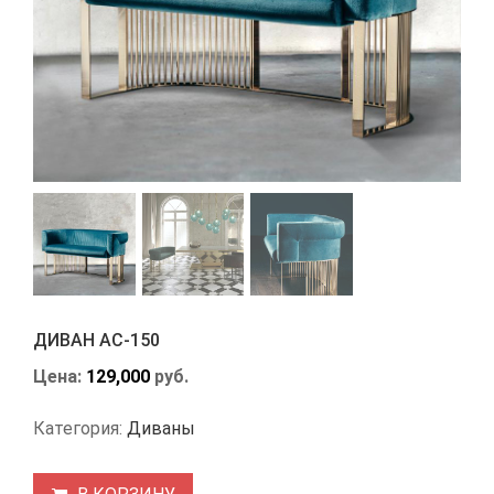
ДИВАН АС-150
Цена:
129,000
руб.
Категория:
Диваны