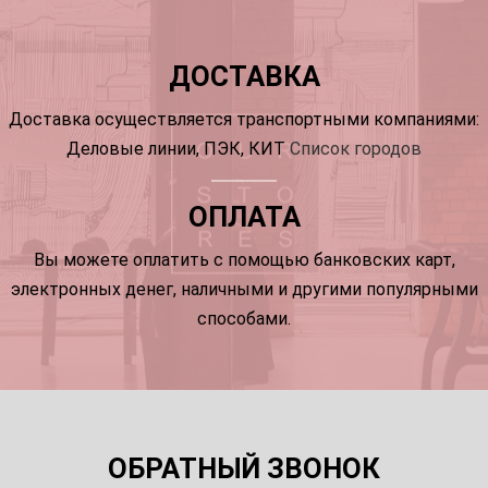
ДОСТАВКА
Доставка осуществляется транспортными компаниями:
Деловые линии, ПЭК, КИТ
Список городов
ОПЛАТА
Вы можете оплатить с помощью банковских карт,
электронных денег, наличными и другими популярными
способами.
ОБРАТНЫЙ ЗВОНОК