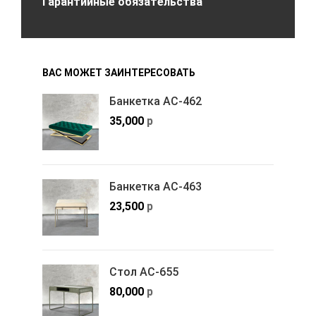
Гарантийные обязательства
ВАС МОЖЕТ ЗАИНТЕРЕСОВАТЬ
Банкетка АС-462
35,000
р
Банкетка АС-463
23,500
р
Стол АС-655
80,000
р