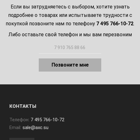
Если вы затрудняетесь с выбором, хотите узнать
подробнее о товарах или испытываете трудности с
покупкой позвоните нам по телефону
7 495 766-10-72
.
Либо оставьте свой телефон и мы вам перезвоним
Позвоните мне
КОНТАКТЫ
Телефон:
7 495 766-10-72
Email:
sale@axc.su