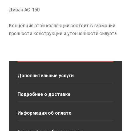
Диван АС-150
Концепция этой коллекции состоит в гармонии
прочности конструкции и утонченности силуэта.
Дополнительные услуги
Подробнее о доставке
Информация об оплате