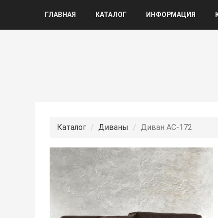
ГЛАВНАЯ
КАТАЛОГ
ИНФОРМАЦИЯ
Каталог
Диваны
Диван АС-172