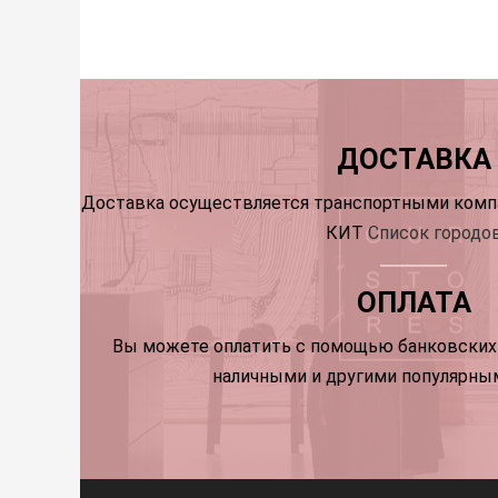
ДОСТАВКА
Доставка осуществляется транспортными компа
КИТ
Список городо
ОПЛАТА
Вы можете оплатить с помощью банковских 
наличными и другими популярны