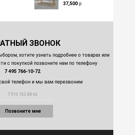
37,500
р
РАТНЫЙ ЗВОНОК
ыбором, хотите узнать подробнее о товарах или
и с покупкой позвоните нам по телефону
7 495 766-10-72
.
свой телефон и мы вам перезвоним
Позвоните мне