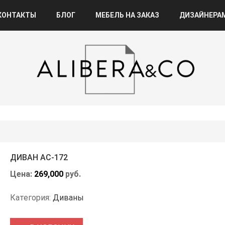
КОНТАКТЫ
БЛОГ
МЕБЕЛЬ НА ЗАКАЗ
ДИЗАЙНЕРА
ДИВАН АС-172
Цена:
269,000
руб.
Категория:
Диваны