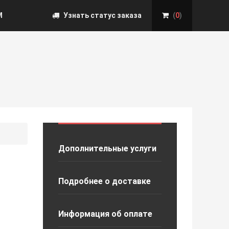
М
Узнать статус заказа
(
0
)
Дополнительные услуги
Подробнее о доставке
Информация об оплате