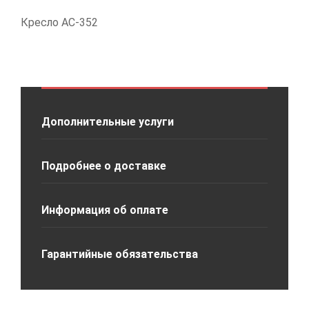
Кресло АС-352
Дополнительные услуги
Подробнее о доставке
Информация об оплате
Гарантийные обязательства