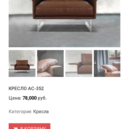
КРЕСЛО АС-352
Цена:
78,000
руб.
Категория:
Кресла
В КОРЗИНУ