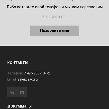
Либо оставьте свой телефон и мы вам перезвоним
Позвоните мне
КОНТАКТЫ
Телефон:
7 495 766-10-72
Email:
sale@axc.su
ДОКУМЕНТЫ