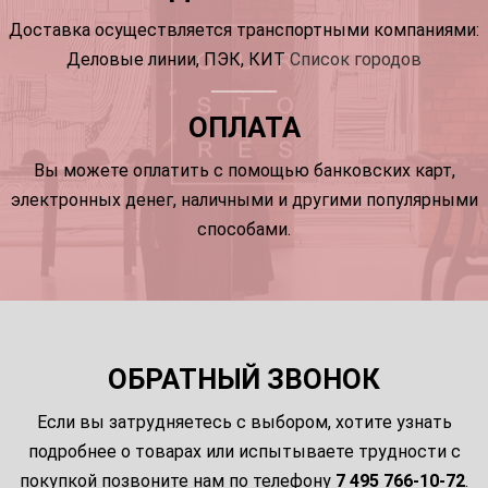
Доставка осуществляется транспортными компаниями:
Деловые линии, ПЭК, КИТ
Список городов
ОПЛАТА
Вы можете оплатить с помощью банковских карт,
электронных денег, наличными и другими популярными
способами.
ОБРАТНЫЙ ЗВОНОК
Если вы затрудняетесь с выбором, хотите узнать
подробнее о товарах или испытываете трудности с
покупкой позвоните нам по телефону
7 495 766-10-72
.