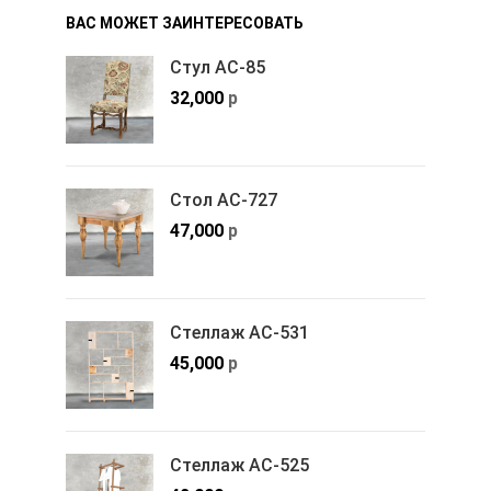
ВАС МОЖЕТ ЗАИНТЕРЕСОВАТЬ
Стул АС-85
32,000
р
Стол АС-727
47,000
р
Стеллаж АС-531
45,000
р
Стеллаж АС-525