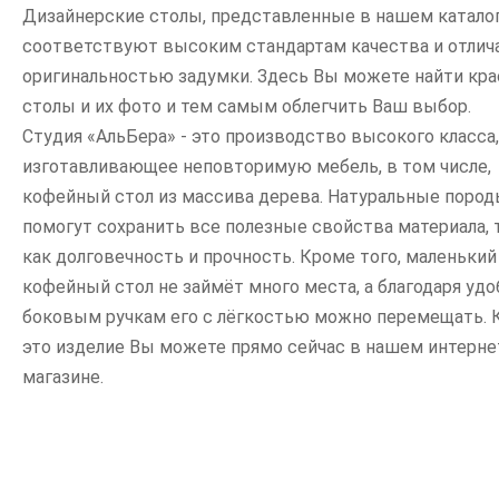
Дизайнерские столы, представленные в нашем каталог
соответствуют высоким стандартам качества и отлич
оригинальностью задумки. Здесь Вы можете найти кр
столы и их фото и тем самым облегчить Ваш выбор.
Студия «АльБера» - это производство высокого класса,
изготавливающее неповторимую мебель, в том числе,
кофейный стол из массива дерева. Натуральные поро
помогут сохранить все полезные свойства материала, 
как долговечность и прочность. Кроме того, маленький
кофейный стол не займёт много места, а благодаря уд
боковым ручкам его с лёгкостью можно перемещать. 
это изделие Вы можете прямо сейчас в нашем интерне
магазине.