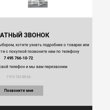
РАТНЫЙ ЗВОНОК
ыбором, хотите узнать подробнее о товарах или
и с покупкой позвоните нам по телефону
7 495 766-10-72
.
свой телефон и мы вам перезвоним
Позвоните мне