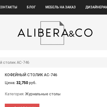
КОНТАКТЫ
БЛОГ
МЕБЕЛЬ НА ЗАКАЗ
ДИЗАЙНЕРА
 столик АС-746
КОФЕЙНЫЙ СТОЛИК АС-746
Цена:
32,750
руб.
Категория:
Журнальные столы