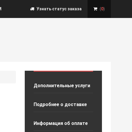
М
Узнать статус заказа
(
0
)
Дополнительные услуги
Подробнее о доставке
Информация об оплате