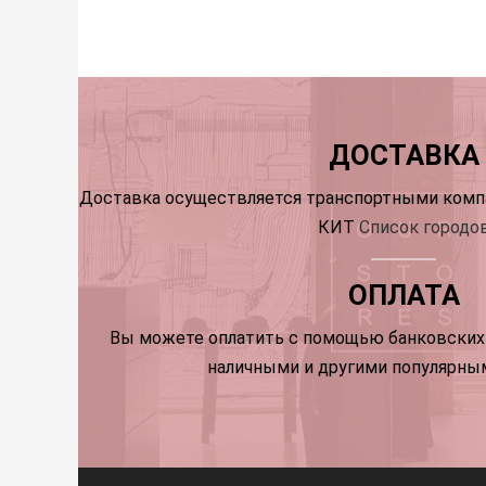
ДОСТАВКА
Доставка осуществляется транспортными компа
КИТ
Список городо
ОПЛАТА
Вы можете оплатить с помощью банковских 
наличными и другими популярны