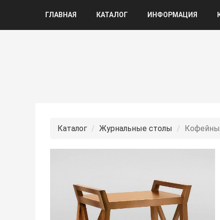
ГЛАВНАЯ
КАТАЛОГ
ИНФОРМАЦИЯ
Каталог
Журнальные столы
Кофейный