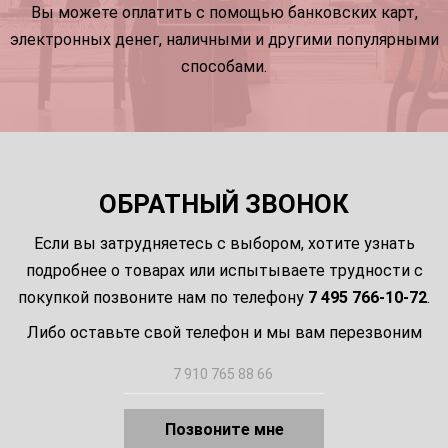
Вы можете оплатить с помощью банковских карт,
электронных денег, наличными и другими популярными
способами.
ОБРАТНЫЙ ЗВОНОК
Если вы затрудняетесь с выбором, хотите узнать
подробнее о товарах или испытываете трудности с
покупкой позвоните нам по телефону
7 495 766-10-72
.
Либо оставьте свой телефон и мы вам перезвоним
Позвоните мне