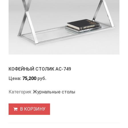
КОФЕЙНЫЙ СТОЛИК АС-749
Цена:
75,200
руб.
Категория:
Журнальные столы
В КОРЗИНУ