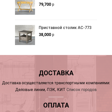
79,700
р
Приставной столик АС-773
38,000
р
ДОСТАВКА
Доставка осуществляется транспортными компаниями:
Деловые линии, ПЭК, КИТ
Список городов
ОПЛАТА