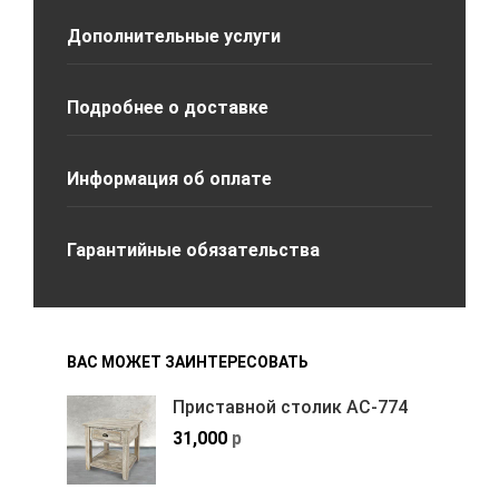
Дополнительные услуги
Подробнее о доставке
Информация об оплате
Гарантийные обязательства
ВАС МОЖЕТ ЗАИНТЕРЕСОВАТЬ
Приставной столик АС-774
31,000
р