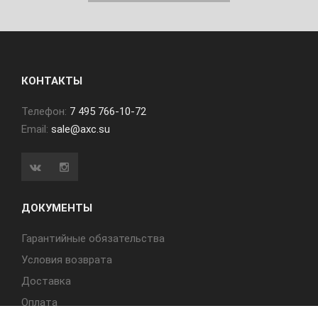
КОНТАКТЫ
Телефон:
7 495 766-10-72
Email:
sale@axc.su
ДОКУМЕНТЫ
Гарантийные обязательства
Условия возврата
Доставка
Оплата